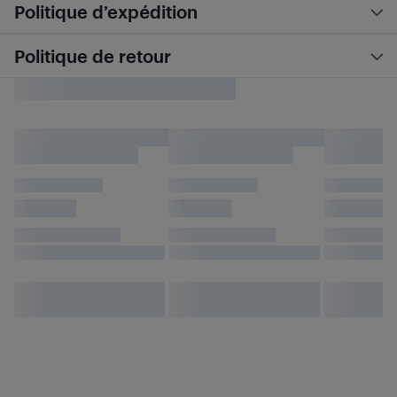
Politique d’expédition
Politique de retour