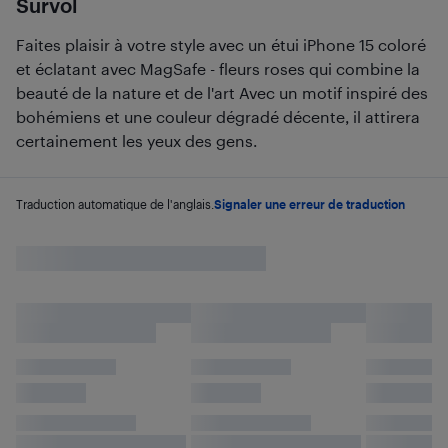
Survol
Faites plaisir à votre style avec un étui iPhone 15 coloré
et éclatant avec MagSafe - fleurs roses qui combine la
beauté de la nature et de l'art Avec un motif inspiré des
bohémiens et une couleur dégradé décente, il attirera
certainement les yeux des gens.
Traduction automatique de l'anglais.
Signaler une erreur de traduction