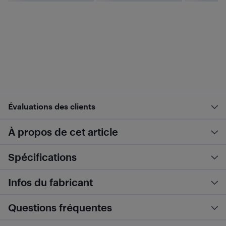
Évaluations des clients
À propos de cet article
Spécifications
Infos du fabricant
Questions fréquentes