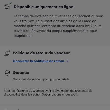
Disponible uniquement en ligne
Le temps de livraison peut varier selon l'endroit où vous
vous trouvez. La plupart des articles de la Place de
marché quittent l’entrepôt du vendeur dans les 2 jours
ouvrables. Prévoyez du temps supplémentaire pour
l’expédition.
Politique de retour du vendeur
Consulter la politique de retour
Garantie
Consultez du vendeur pour plus de détails.
Pour les résidents du Québec : voir la divulgation de la garantie de
disponibilité dans la section Spécifications ci-dessous.