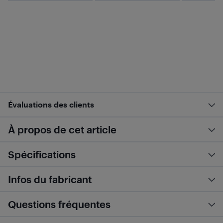
Évaluations des clients
À propos de cet article
Spécifications
Infos du fabricant
Questions fréquentes