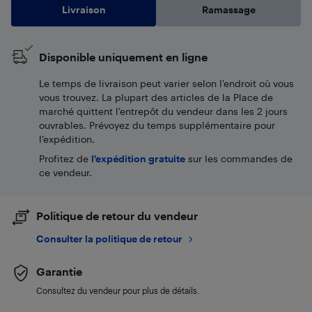
Livraison
Ramassage
Disponible uniquement en ligne
Le temps de livraison peut varier selon l'endroit où vous
vous trouvez. La plupart des articles de la Place de
marché quittent l’entrepôt du vendeur dans les 2 jours
ouvrables. Prévoyez du temps supplémentaire pour
l’expédition.
Profitez de
l'expédition gratuite
sur les commandes de
ce vendeur.
Politique de retour du vendeur
Consulter la politique de retour
Garantie
Consultez du vendeur pour plus de détails.