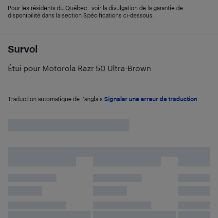
Pour les résidents du Québec : voir la divulgation de la garantie de
disponibilité dans la section Spécifications ci-dessous.
Survol
Étui pour Motorola Razr 50 Ultra-Brown
Traduction automatique de l'anglais.
Signaler une erreur de traduction