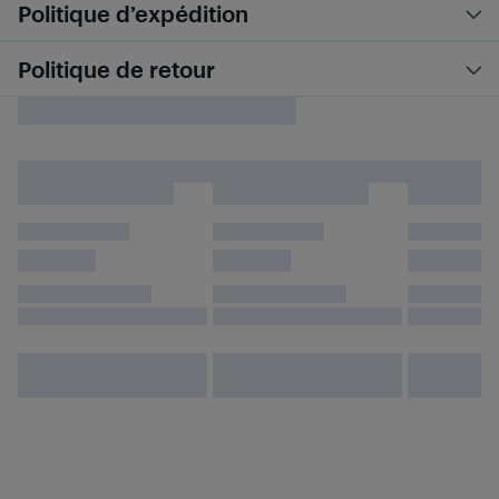
Politique d’expédition
Politique de retour