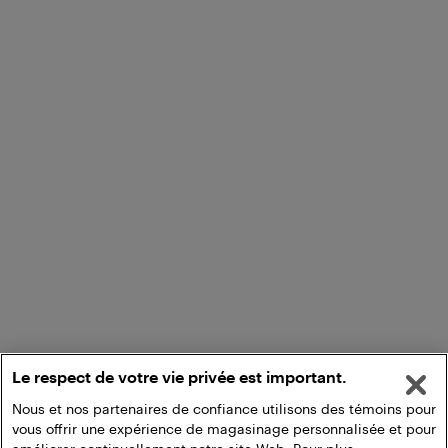
Le respect de votre vie privée est important.
Nous et nos partenaires de confiance utilisons des témoins pour
vous offrir une expérience de magasinage personnalisée et pour