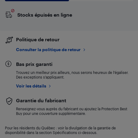
Stocks épuisés en ligne
Politique de retour
Consulter la politique de retour
Bas prix garanti
Trouvez un meilleur prix ailleurs, nous serons heureux de l’égaliser.
Des exceptions s’appliquent.
Voir les détails
Garantie du fabricant
Renseignez-vous auprès du fabricant ou ajoutez la Protection Best
Buy pour une couverture supplémentaire.
Pour les résidents du Québec : voir la divulgation de la garantie de
disponibilité dans la section Spécifications ci-dessous.