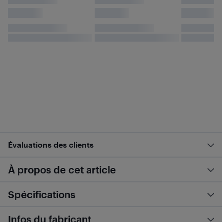
Évaluations des clients
À propos de cet article
Spécifications
Infos du fabricant