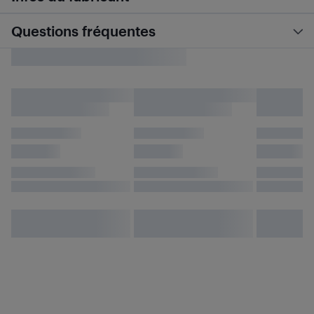
Questions fréquentes