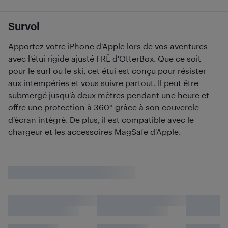
Survol
Apportez votre iPhone d'Apple lors de vos aventures
avec l'étui rigide ajusté FRĒ d'OtterBox. Que ce soit
pour le surf ou le ski, cet étui est conçu pour résister
aux intempéries et vous suivre partout. Il peut être
submergé jusqu'à deux mètres pendant une heure et
offre une protection à 360° grâce à son couvercle
d'écran intégré. De plus, il est compatible avec le
chargeur et les accessoires MagSafe d'Apple.