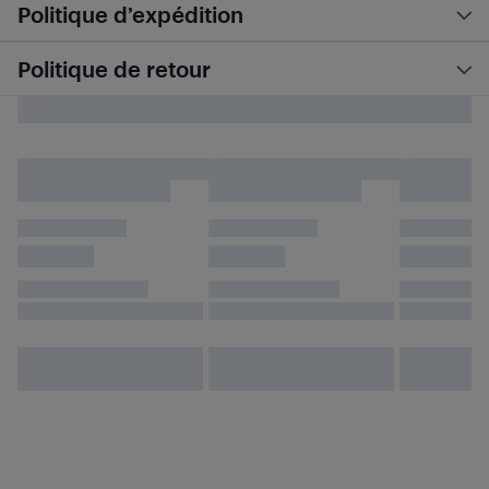
Politique d’expédition
Politique de retour