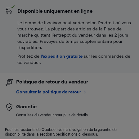
Disponible uniquement en ligne
Le temps de livraison peut varier selon l'endroit où vous
vous trouvez. La plupart des articles de la Place de
marché quittent l’entrepôt du vendeur dans les 2 jours
ouvrables. Prévoyez du temps supplémentaire pour
l’expédition.
Profitez de
l'expédition gratuite
sur les commandes de
ce vendeur.
Politique de retour du vendeur
Consulter la politique de retour
Garantie
Consultez du vendeur pour plus de détails.
Pour les résidents du Québec : voir la divulgation de la garantie de
disponibilité dans la section Spécifications ci-dessous.