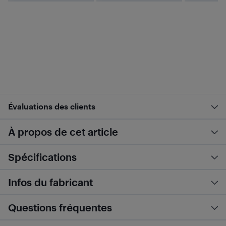
Évaluations des clients
À propos de cet article
Spécifications
Infos du fabricant
Questions fréquentes