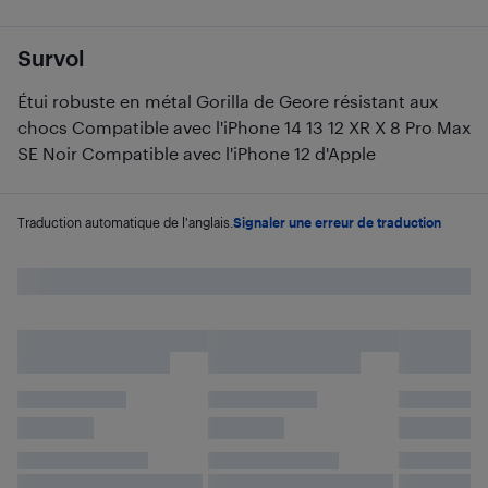
Survol
Étui robuste en métal Gorilla de Geore résistant aux
chocs Compatible avec l'iPhone 14 13 12 XR X 8 Pro Max
SE Noir Compatible avec l'iPhone 12 d'Apple
Traduction automatique de l'anglais.
Signaler une erreur de traduction