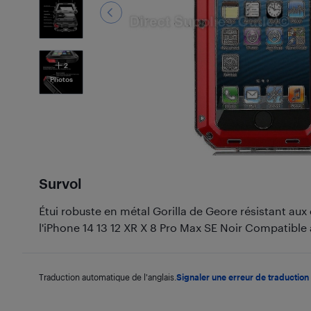
2
Photos
Survol
Étui robuste en métal Gorilla de Geore résistant au
l'iPhone 14 13 12 XR X 8 Pro Max SE Noir Compatible 
Traduction automatique de l'anglais.
Signaler une erreur de traduction