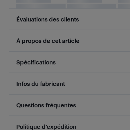
Évaluations des clients
À propos de cet article
Spécifications
Infos du fabricant
Questions fréquentes
Politique d’expédition