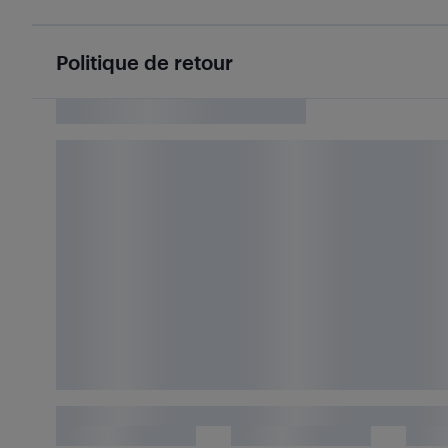
Politique de retour