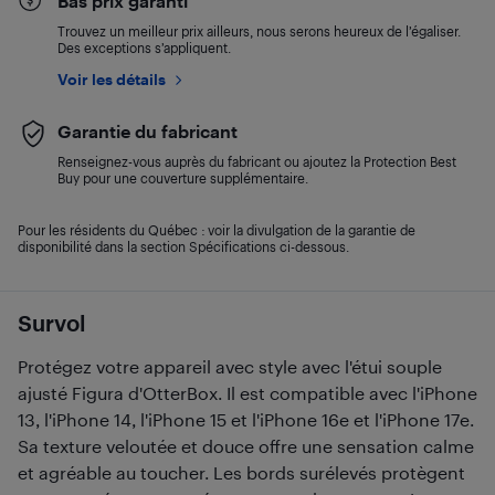
Bas prix garanti
Trouvez un meilleur prix ailleurs, nous serons heureux de l’égaliser.
Des exceptions s’appliquent.
Voir les détails
Garantie du fabricant
Renseignez-vous auprès du fabricant ou ajoutez la Protection Best
Buy pour une couverture supplémentaire.
Pour les résidents du Québec : voir la divulgation de la garantie de
disponibilité dans la section Spécifications ci-dessous.
Survol
Protégez votre appareil avec style avec l'étui souple
ajusté Figura d'OtterBox. Il est compatible avec l'iPhone
13, l'iPhone 14, l'iPhone 15 et l'iPhone 16e et l'iPhone 17e.
Sa texture veloutée et douce offre une sensation calme
et agréable au toucher. Les bords surélevés protègent