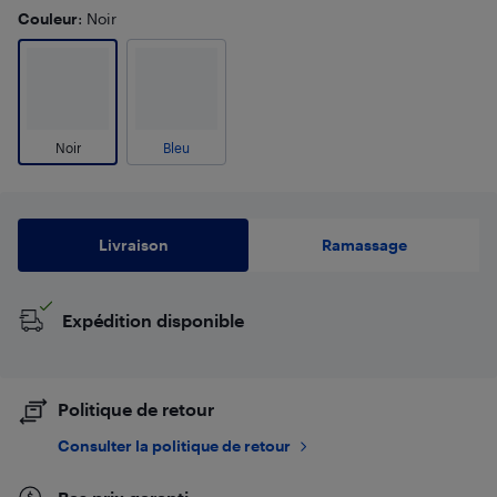
Couleur
: Noir
Noir
Bleu
Livraison
Ramassage
Expédition disponible
Politique de retour
Consulter la politique de retour