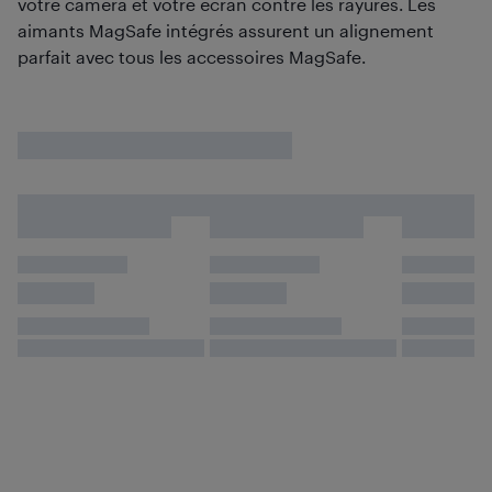
votre caméra et votre écran contre les rayures. Les
aimants MagSafe intégrés assurent un alignement
parfait avec tous les accessoires MagSafe.