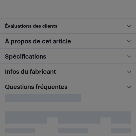
Évaluations des clients
À propos de cet article
Spécifications
Infos du fabricant
Questions fréquentes