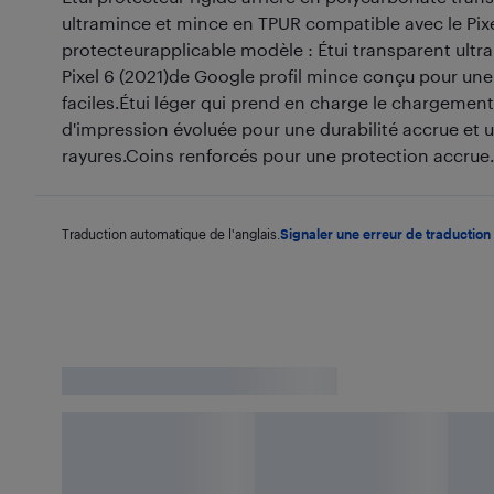
ultramince et mince en TPUR compatible avec le Pixe
protecteurapplicable modèle : Étui transparent ultr
Pixel 6 (2021)de Google profil mince conçu pour une 
faciles.Étui léger qui prend en charge le chargement
d'impression évoluée pour une durabilité accrue et 
rayures.Coins renforcés pour une protection accrue.
Traduction automatique de l'anglais.
Signaler une erreur de traduction