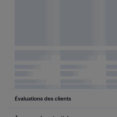
Évaluations des clients