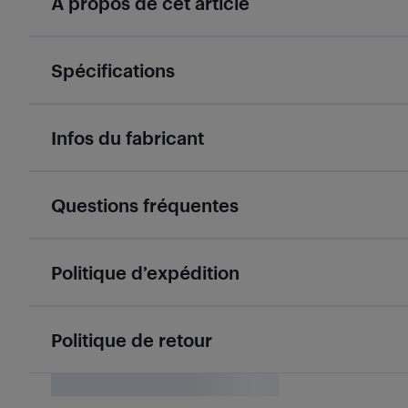
À propos de cet article
Spécifications
Infos du fabricant
Questions fréquentes
Politique d’expédition
Politique de retour