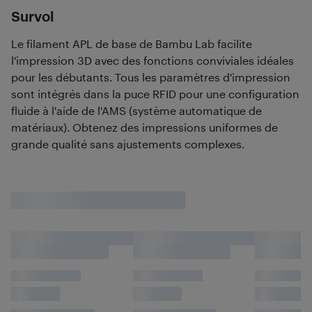
Survol
Le filament APL de base de Bambu Lab facilite
l'impression 3D avec des fonctions conviviales idéales
pour les débutants. Tous les paramètres d'impression
sont intégrés dans la puce RFID pour une configuration
fluide à l'aide de l'AMS (système automatique de
matériaux). Obtenez des impressions uniformes de
grande qualité sans ajustements complexes.