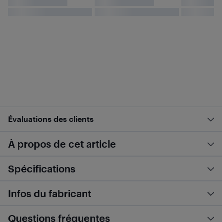
Évaluations des clients
À propos de cet article
Spécifications
Infos du fabricant
Questions fréquentes