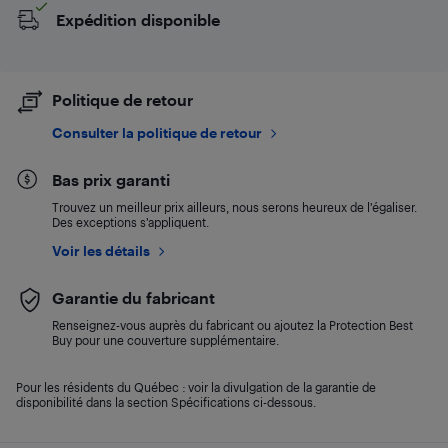
Expédition disponible
Politique de retour
Consulter la politique de retour
Bas prix garanti
Trouvez un meilleur prix ailleurs, nous serons heureux de l’égaliser.
Des exceptions s’appliquent.
Voir les détails
Garantie du fabricant
Renseignez-vous auprès du fabricant ou ajoutez la Protection Best
Buy pour une couverture supplémentaire.
Pour les résidents du Québec : voir la divulgation de la garantie de
disponibilité dans la section Spécifications ci-dessous.