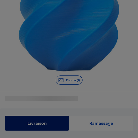
Photos (1)
Livraison
Ramassage