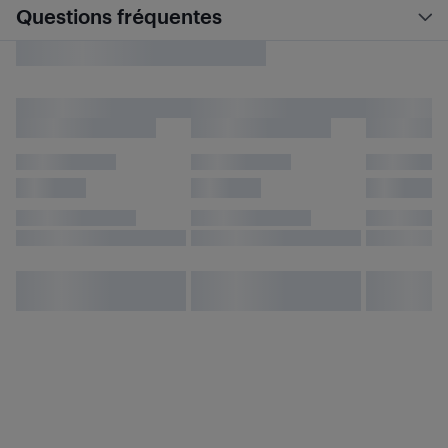
Questions fréquentes