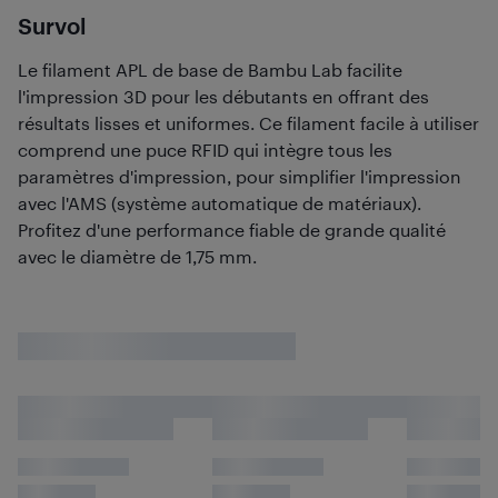
Survol
Le filament APL de base de Bambu Lab facilite
l'impression 3D pour les débutants en offrant des
résultats lisses et uniformes. Ce filament facile à utiliser
comprend une puce RFID qui intègre tous les
paramètres d'impression, pour simplifier l'impression
avec l'AMS (système automatique de matériaux).
Profitez d'une performance fiable de grande qualité
avec le diamètre de 1,75 mm.