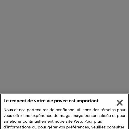
Le respect de votre vie privée est important.
Nous et nos partenaires de confiance utilisons des témoins pour
vous offrir une expérience de magasinage personnalisée et pour
améliorer continuellement notre site Web. Pour plus
d'informations ou pour gérer vos préférences, veuillez consulter