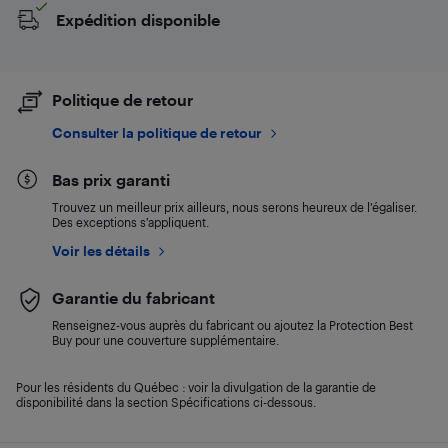
Expédition disponible
Politique de retour
Consulter la politique de retour
Bas prix garanti
Trouvez un meilleur prix ailleurs, nous serons heureux de l’égaliser.
Des exceptions s’appliquent.
Voir les détails
Garantie du fabricant
Renseignez-vous auprès du fabricant ou ajoutez la Protection Best
Buy pour une couverture supplémentaire.
Pour les résidents du Québec : voir la divulgation de la garantie de
disponibilité dans la section Spécifications ci-dessous.