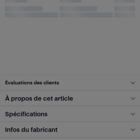
Évaluations des clients
À propos de cet article
Spécifications
Infos du fabricant