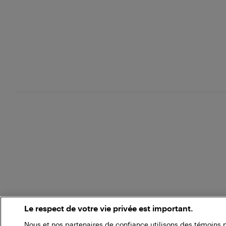
Le respect de votre vie privée est important.
Nous et nos partenaires de confiance utilisons des témoins 