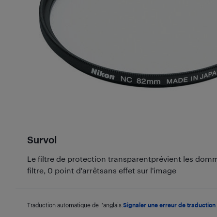
Survol
Le filtre de protection transparentprévient les domma
filtre, 0 point d'arrêtsans effet sur l'image
Traduction automatique de l'anglais.
Signaler une erreur de traduction