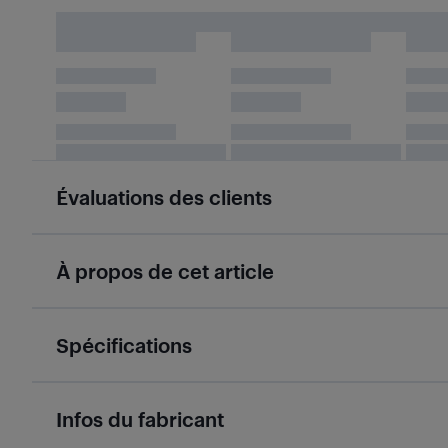
Évaluations des clients
À propos de cet article
Spécifications
Infos du fabricant