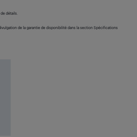
de détails.
ivulgation de la garantie de disponibilité dans la section Spécifications