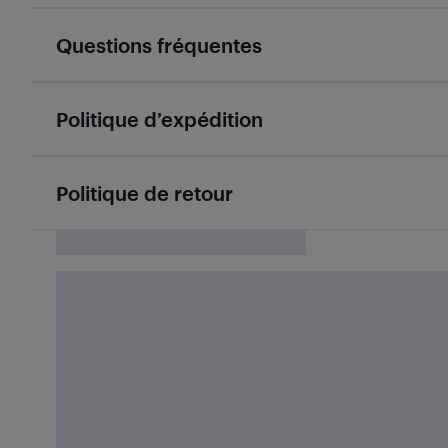
Questions fréquentes
Politique d’expédition
Politique de retour