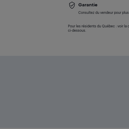
Garantie
Consultez du vendeur pour plus 
Pour les résidents du Québec : voir la d
ci-dessous.