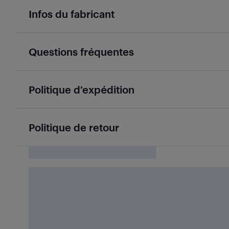
Infos du fabricant
Questions fréquentes
Politique d’expédition
Politique de retour