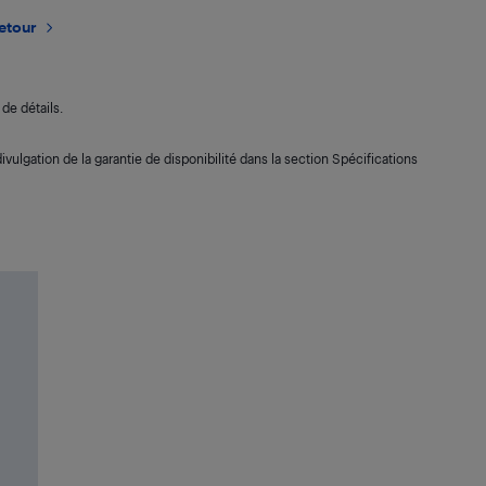
retour
de détails.
ivulgation de la garantie de disponibilité dans la section Spécifications