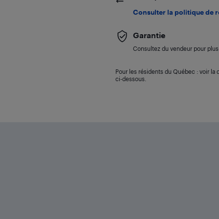
Consulter la politique de 
Garantie
Consultez du vendeur pour plus 
Pour les résidents du Québec : voir la d
ci-dessous.