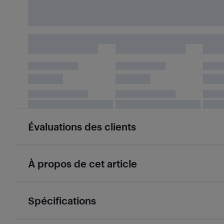
Évaluations des clients
À propos de cet article
Spécifications