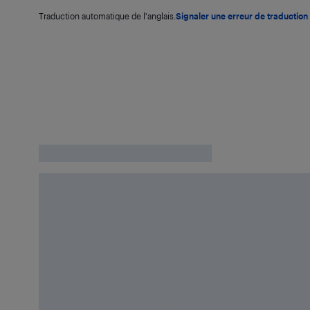
Traduction automatique de l'anglais.
Signaler une erreur de traduction