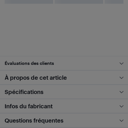
Évaluations des clients
À propos de cet article
Spécifications
Infos du fabricant
Questions fréquentes