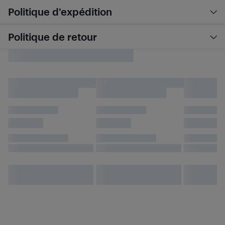
Politique d’expédition
Politique de retour