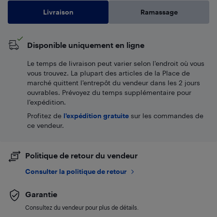
Livraison
Ramassage
Disponible uniquement en ligne
Le temps de livraison peut varier selon l'endroit où vous
vous trouvez. La plupart des articles de la Place de
marché quittent l’entrepôt du vendeur dans les 2 jours
ouvrables. Prévoyez du temps supplémentaire pour
l’expédition.
Profitez de
l'expédition gratuite
sur les commandes de
ce vendeur.
Politique de retour du vendeur
Consulter la politique de retour
Garantie
Consultez du vendeur pour plus de détails.