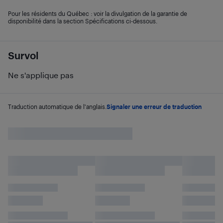
Pour les résidents du Québec : voir la divulgation de la garantie de
disponibilité dans la section Spécifications ci-dessous.
Survol
Ne s'applique pas
Traduction automatique de l'anglais.
Signaler une erreur de traduction