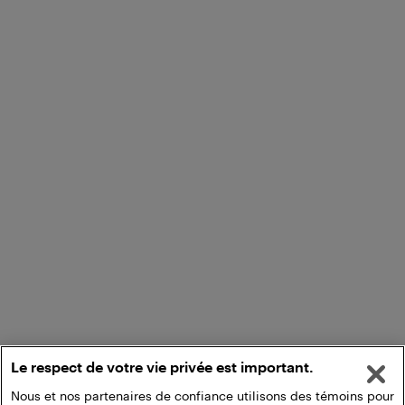
Le respect de votre vie privée est important.
Nous et nos partenaires de confiance utilisons des témoins pour