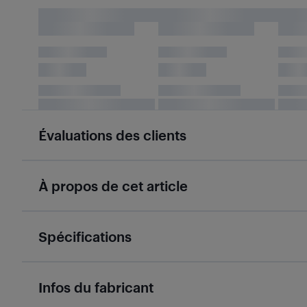
Évaluations des clients
À propos de cet article
Spécifications
Infos du fabricant