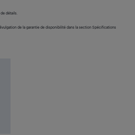
de détails.
ivulgation de la garantie de disponibilité dans la section Spécifications