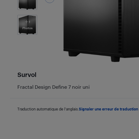
1
Photos
Survol
Fractal Design Define 7 noir uni
Traduction automatique de l'anglais.
Signaler une erreur de traduction