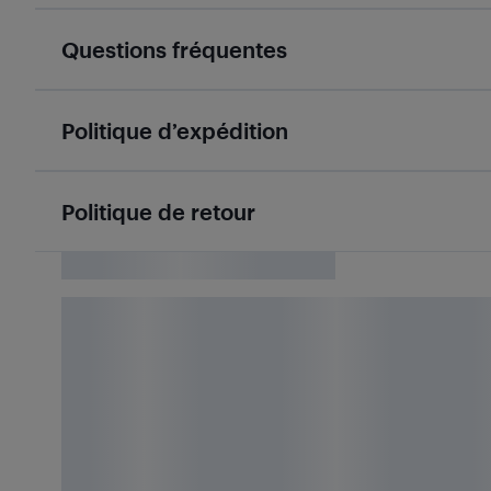
Questions fréquentes
Politique d’expédition
Politique de retour