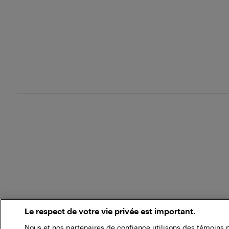
Le respect de votre vie privée est important.
Nous et nos partenaires de confiance utilisons des témoins 