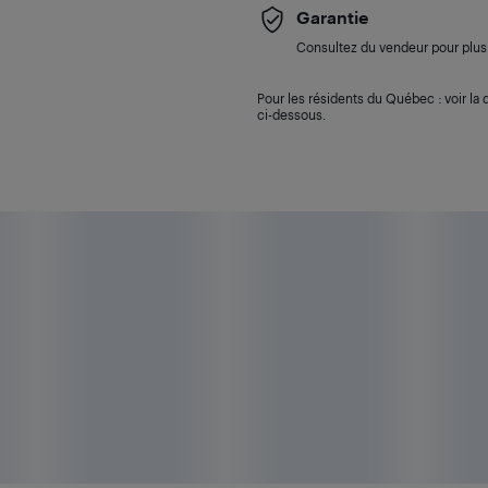
Garantie
Consultez du vendeur pour plus 
Pour les résidents du Québec : voir la d
ci-dessous.