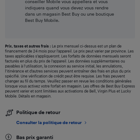
conseiller Mobile vous appellera et vous
indiquera quand vous devez vous rendre
dans un magasin Best Buy ou une boutique
Best Buy Mobile.
Prix, taxes et autres frais :
Le prix mensuel ci-dessus est un plan de
financement de 24 mois pour l’appareil. Le prix peut varier par province. Les
taxes applicables s’appliqueront. Les forfaits de données mensuels seront
facturés en plus du prix de l’appareil. Les données supplémentaires ou
payables à l’utilisation, la connexion au service initial, les annulations,
l’itinérance et d’autres services peuvent entraîner des frais en plus du prix
spécifié. Une vérification de crédit peut être requise. Les frais peuvent
changer au fil du temps. Veuillez passer en revue les conditions générales
lorsque vous activez votre forfait en magasin. Les offres de Best Buy Express
peuvent varier et sont limitées aux activations de Bell, Virgin Plus et Lucky
Mobile. Détails en magasin.
Politique de retour
Consulter la politique de retour
Bas prix garanti