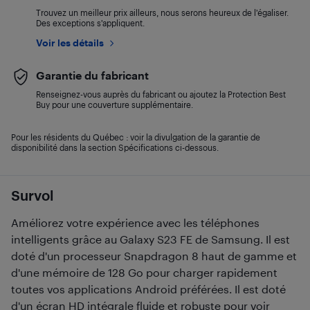
Trouvez un meilleur prix ailleurs, nous serons heureux de l’égaliser.
Des exceptions s’appliquent.
Voir les détails
Garantie du fabricant
Renseignez-vous auprès du fabricant ou ajoutez la Protection Best
Buy pour une couverture supplémentaire.
Pour les résidents du Québec : voir la divulgation de la garantie de
disponibilité dans la section Spécifications ci-dessous.
Survol
Améliorez votre expérience avec les téléphones
intelligents grâce au Galaxy S23 FE de Samsung. Il est
doté d'un processeur Snapdragon 8 haut de gamme et
d'une mémoire de 128 Go pour charger rapidement
toutes vos applications Android préférées. Il est doté
d'un écran HD intégrale fluide et robuste pour voir