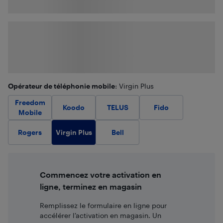
Opérateur de téléphonie mobile
: Virgin Plus
Freedom
Koodo
TELUS
Fido
Mobile
Virgin Plus
Rogers
Bell
Commencez votre activation en
ligne, terminez en magasin
Remplissez le formulaire en ligne pour
accélérer l’activation en magasin. Un