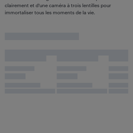
clairement et d'une caméra à trois lentilles pour
immortaliser tous les moments de la vie.