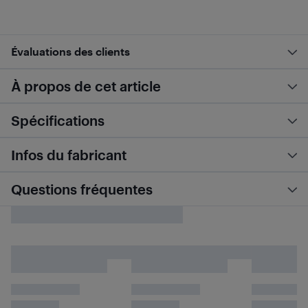
Évaluations des clients
À propos de cet article
Spécifications
Infos du fabricant
Questions fréquentes