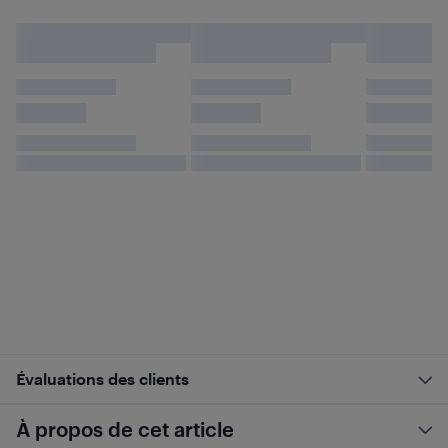
Évaluations des clients
À propos de cet article