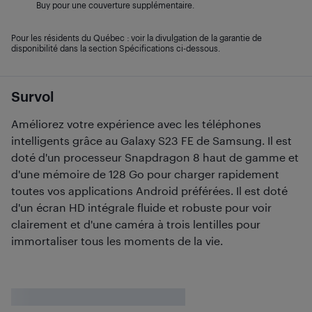
Buy pour une couverture supplémentaire.
Pour les résidents du Québec : voir la divulgation de la garantie de
disponibilité dans la section Spécifications ci-dessous.
Survol
Améliorez votre expérience avec les téléphones
intelligents grâce au Galaxy S23 FE de Samsung. Il est
doté d'un processeur Snapdragon 8 haut de gamme et
d'une mémoire de 128 Go pour charger rapidement
toutes vos applications Android préférées. Il est doté
d'un écran HD intégrale fluide et robuste pour voir
clairement et d'une caméra à trois lentilles pour
immortaliser tous les moments de la vie.