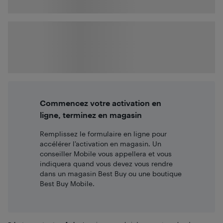
Commencez votre activation en
ligne, terminez en magasin
Remplissez le formulaire en ligne pour
accélérer l’activation en magasin. Un
conseiller Mobile vous appellera et vous
indiquera quand vous devez vous rendre
dans un magasin Best Buy ou une boutique
Best Buy Mobile.