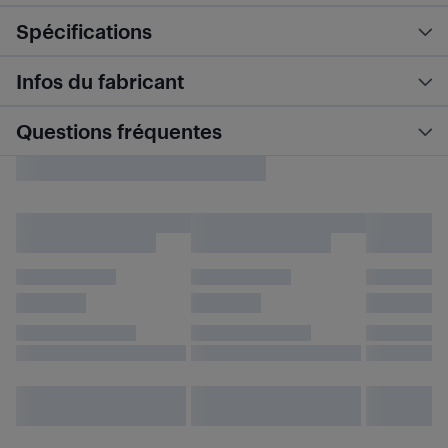
Spécifications
Infos du fabricant
Questions fréquentes