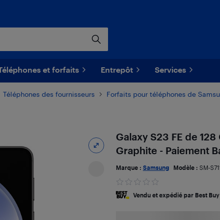
Téléphones et forfaits
Entrepôt
Services
Téléphones des fournisseurs
Forfaits pour téléphones de Sams
Galaxy S23 FE de 128
Graphite - Paiement 
Marque :
Samsung
Modèle :
SM-S7
Vendu et expédié par Best Buy