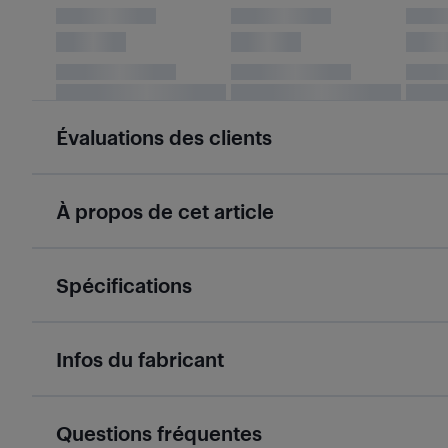
Évaluations des clients
À propos de cet article
Spécifications
Infos du fabricant
Questions fréquentes