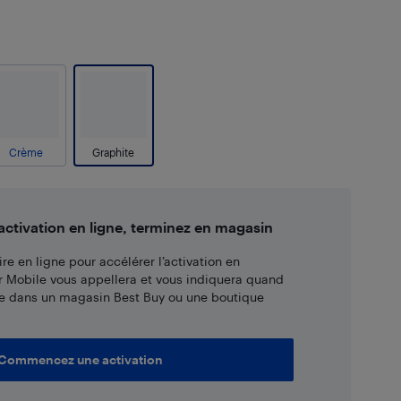
Crème
Graphite
tivation en ligne, terminez en magasin
re en ligne pour accélérer l’activation en
r Mobile vous appellera et vous indiquera quand
e dans un magasin Best Buy ou une boutique
Commencez une activation