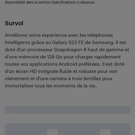
disponibilité dans la section Spécifications ci-dessous.
Survol
Améliorez votre expérience avec les téléphones
intelligents grâce au Galaxy S23 FE de Samsung. Il est
doté d'un processeur Snapdragon 8 haut de gamme et
d'une mémoire de 128 Go pour charger rapidement
toutes vos applications Android préférées. Il est doté
d'un écran HD intégrale fluide et robuste pour voir
clairement et d'une caméra à trois lentilles pour
immortaliser tous les moments de la vie.