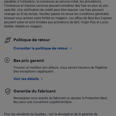
payables à l’utilisation, la connexion au service initial, les annulations,
l’itinérance et d’autres services peuvent entraîner des frais en plus du prix
spécifié. Une vérification de crédit peut être requise. Les frais peuvent
changer au fil du temps. Veuillez passer en revue les conditions générales
lorsque vous activez votre forfait en magasin. Les offres de Best Buy Express
peuvent varier et sont limitées aux activations de Bell, Virgin Plus et Lucky
Mobile. Détails en magasin.
Politique de retour
Consulter la politique de retour
Bas prix garanti
Trouvez un meilleur prix ailleurs, nous serons heureux de l’égaliser.
Des exceptions s’appliquent.
Voir les détails
Garantie du fabricant
Renseignez-vous auprès du fabricant ou ajoutez la Protection Best
Buy pour une couverture supplémentaire.
Pour les résidents du Québec : voir la divulgation de la garantie de