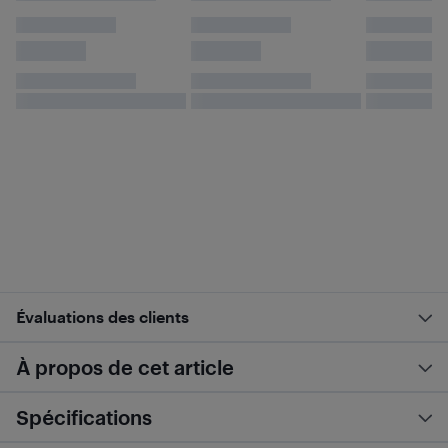
Évaluations des clients
À propos de cet article
Spécifications