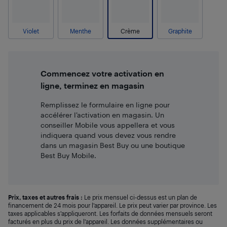
Violet
Menthe
Crème
Graphite
Commencez votre activation en
ligne, terminez en magasin
Remplissez le formulaire en ligne pour
accélérer l’activation en magasin. Un
conseiller Mobile vous appellera et vous
indiquera quand vous devez vous rendre
dans un magasin Best Buy ou une boutique
Best Buy Mobile.
Prix, taxes et autres frais :
Le prix mensuel ci-dessus est un plan de
financement de 24 mois pour l’appareil. Le prix peut varier par province. Les
taxes applicables s’appliqueront. Les forfaits de données mensuels seront
facturés en plus du prix de l’appareil. Les données supplémentaires ou