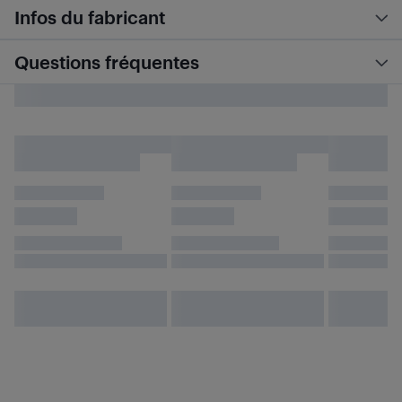
Infos du fabricant
Questions fréquentes