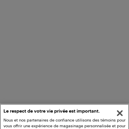
Le respect de votre vie privée est important.
Nous et nos partenaires de confiance utilisons des témoins pour
vous offrir une expérience de magasinage personnalisée et pour