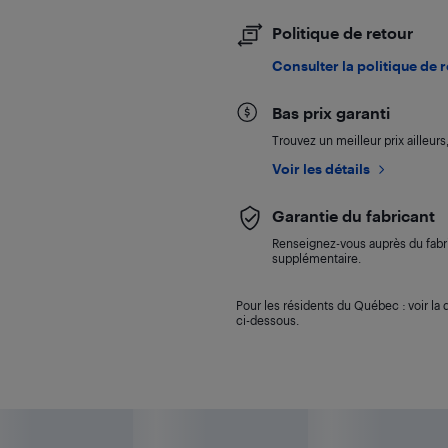
Politique de retour
Consulter la politique de 
Bas prix garanti
Trouvez un meilleur prix ailleur
Voir les détails
Garantie du fabricant
Renseignez-vous auprès du fabri
supplémentaire.
Pour les résidents du Québec : voir la d
ci-dessous.