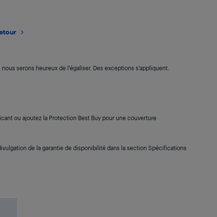
retour
s, nous serons heureux de l’égaliser. Des exceptions s’appliquent.
cant ou ajoutez la Protection Best Buy pour une couverture
ivulgation de la garantie de disponibilité dans la section Spécifications