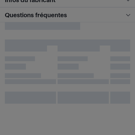
Questions fréquentes