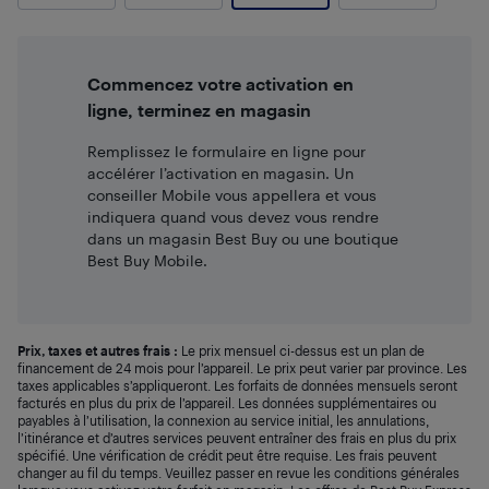
Commencez votre activation en
ligne, terminez en magasin
Remplissez le formulaire en ligne pour
accélérer l’activation en magasin. Un
conseiller Mobile vous appellera et vous
indiquera quand vous devez vous rendre
dans un magasin Best Buy ou une boutique
Best Buy Mobile.
Prix, taxes et autres frais :
Le prix mensuel ci-dessus est un plan de
financement de 24 mois pour l’appareil. Le prix peut varier par province. Les
taxes applicables s’appliqueront. Les forfaits de données mensuels seront
facturés en plus du prix de l’appareil. Les données supplémentaires ou
payables à l’utilisation, la connexion au service initial, les annulations,
l’itinérance et d’autres services peuvent entraîner des frais en plus du prix
spécifié. Une vérification de crédit peut être requise. Les frais peuvent
changer au fil du temps. Veuillez passer en revue les conditions générales