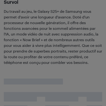
Survol
Du travail au jeu, le Galaxy S25+ de Samsung vous
permet d'avoir une longueur d'avance. Doté d'un
processeur de nouvelle génération, il offre des
fonctions avancées pour le sommeil alimentées par
l'IA, un mode vidéo de nuit avec suppression audio, la
fonction « Now Brief » et de nombreux autres outils
pour vous aider à vivre plus intelligemment. Que ce soit
pour prendre de superbes portraits, rester productif sur
la route ou profiter de votre contenu préféré, ce
téléphone est conçu pour combler vos besoins.