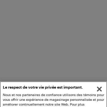
Le respect de votre vie privée est important.
Nous et nos partenaires de confiance utilisons des témoins pour
vous offrir une expérience de magasinage personnalisée et pour
améliorer continuellement notre site Web. Pour plus