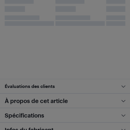
Évaluations des clients
À propos de cet article
Spécifications
Infos du fabricant