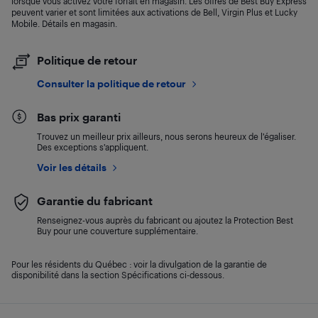
lorsque vous activez votre forfait en magasin. Les offres de Best Buy Express
peuvent varier et sont limitées aux activations de Bell, Virgin Plus et Lucky
Mobile. Détails en magasin.
Politique de retour
Consulter la politique de retour
Bas prix garanti
Trouvez un meilleur prix ailleurs, nous serons heureux de l’égaliser.
Des exceptions s’appliquent.
Voir les détails
Garantie du fabricant
Renseignez-vous auprès du fabricant ou ajoutez la Protection Best
Buy pour une couverture supplémentaire.
Pour les résidents du Québec : voir la divulgation de la garantie de
disponibilité dans la section Spécifications ci-dessous.