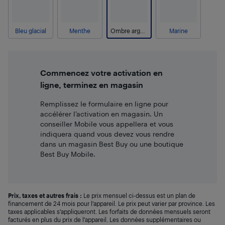
Bleu glacial
Menthe
Ombre argent
Marine
Commencez votre activation en
ligne, terminez en magasin
Remplissez le formulaire en ligne pour
accélérer l’activation en magasin. Un
conseiller Mobile vous appellera et vous
indiquera quand vous devez vous rendre
dans un magasin Best Buy ou une boutique
Best Buy Mobile.
Prix, taxes et autres frais :
Le prix mensuel ci-dessus est un plan de
financement de 24 mois pour l’appareil. Le prix peut varier par province. Les
taxes applicables s’appliqueront. Les forfaits de données mensuels seront
facturés en plus du prix de l’appareil. Les données supplémentaires ou