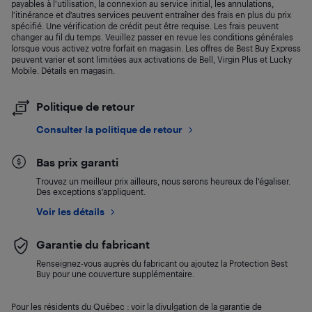
payables à l’utilisation, la connexion au service initial, les annulations,
l’itinérance et d’autres services peuvent entraîner des frais en plus du prix
spécifié. Une vérification de crédit peut être requise. Les frais peuvent
changer au fil du temps. Veuillez passer en revue les conditions générales
lorsque vous activez votre forfait en magasin. Les offres de Best Buy Express
peuvent varier et sont limitées aux activations de Bell, Virgin Plus et Lucky
Mobile. Détails en magasin.
Politique de retour
Consulter la politique de retour
Bas prix garanti
Trouvez un meilleur prix ailleurs, nous serons heureux de l’égaliser.
Des exceptions s’appliquent.
Voir les détails
Garantie du fabricant
Renseignez-vous auprès du fabricant ou ajoutez la Protection Best
Buy pour une couverture supplémentaire.
Pour les résidents du Québec : voir la divulgation de la garantie de