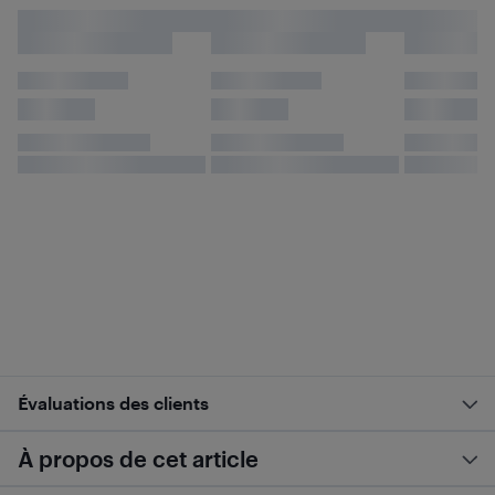
Évaluations des clients
À propos de cet article