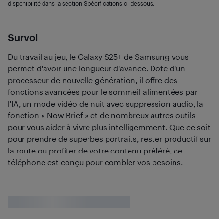
disponibilité dans la section Spécifications ci-dessous.
Survol
Du travail au jeu, le Galaxy S25+ de Samsung vous
permet d'avoir une longueur d'avance. Doté d'un
processeur de nouvelle génération, il offre des
fonctions avancées pour le sommeil alimentées par
l'IA, un mode vidéo de nuit avec suppression audio, la
fonction « Now Brief » et de nombreux autres outils
pour vous aider à vivre plus intelligemment. Que ce soit
pour prendre de superbes portraits, rester productif sur
la route ou profiter de votre contenu préféré, ce
téléphone est conçu pour combler vos besoins.