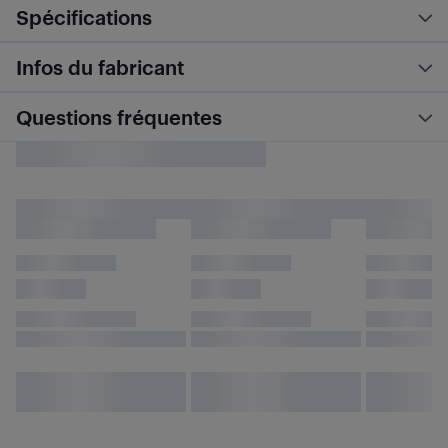
Spécifications
Infos du fabricant
Questions fréquentes