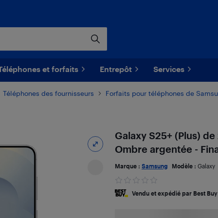
Téléphones et forfaits
Entrepôt
Services
Téléphones des fournisseurs
Forfaits pour téléphones de Sams
Galaxy S25+ (Plus) d
Ombre argentée - Fi
Marque :
Samsung
Modèle :
Galaxy
Vendu et expédié par Best Buy