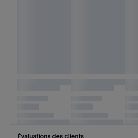
Évaluations des clients