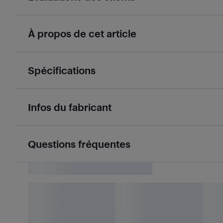
À propos de cet article
Spécifications
Infos du fabricant
Questions fréquentes