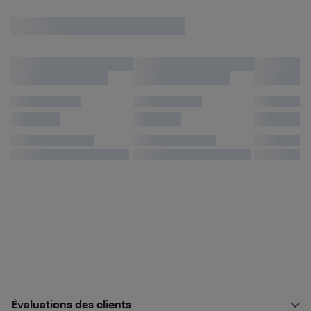
Évaluations des clients