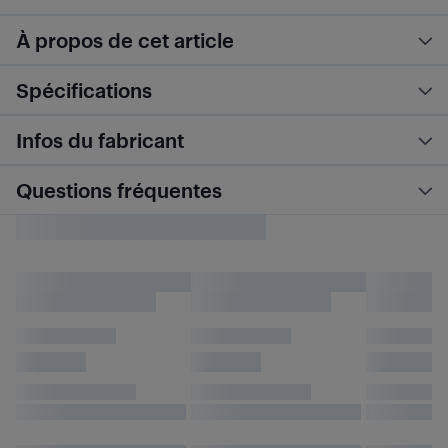
À propos de cet article
Spécifications
Infos du fabricant
Questions fréquentes