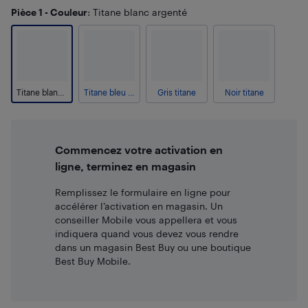
Pièce 1 - Couleur
: Titane blanc argenté
Titane blanc argenté
Titane bleu argenté
Gris titane
Noir titane
Commencez votre activation en
ligne, terminez en magasin
Remplissez le formulaire en ligne pour
accélérer l’activation en magasin. Un
conseiller Mobile vous appellera et vous
indiquera quand vous devez vous rendre
dans un magasin Best Buy ou une boutique
Best Buy Mobile.