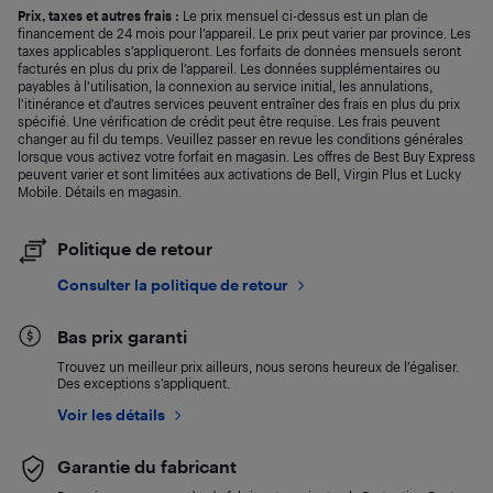
Prix, taxes et autres frais :
Le prix mensuel ci-dessus est un plan de
financement de 24 mois pour l’appareil. Le prix peut varier par province. Les
taxes applicables s’appliqueront. Les forfaits de données mensuels seront
facturés en plus du prix de l’appareil. Les données supplémentaires ou
payables à l’utilisation, la connexion au service initial, les annulations,
l’itinérance et d’autres services peuvent entraîner des frais en plus du prix
spécifié. Une vérification de crédit peut être requise. Les frais peuvent
changer au fil du temps. Veuillez passer en revue les conditions générales
lorsque vous activez votre forfait en magasin. Les offres de Best Buy Express
peuvent varier et sont limitées aux activations de Bell, Virgin Plus et Lucky
Mobile. Détails en magasin.
Politique de retour
Consulter la politique de retour
Bas prix garanti
Trouvez un meilleur prix ailleurs, nous serons heureux de l’égaliser.
Des exceptions s’appliquent.
Voir les détails
Garantie du fabricant