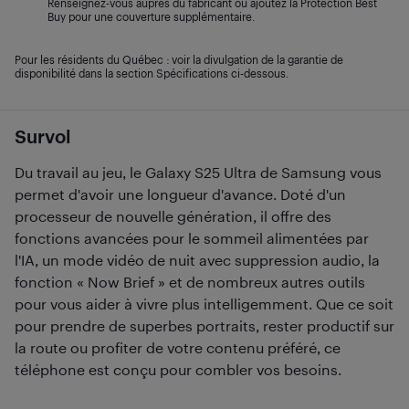
Renseignez-vous auprès du fabricant ou ajoutez la Protection Best
Buy pour une couverture supplémentaire.
Pour les résidents du Québec : voir la divulgation de la garantie de
disponibilité dans la section Spécifications ci-dessous.
Survol
Du travail au jeu, le Galaxy S25 Ultra de Samsung vous
permet d'avoir une longueur d'avance. Doté d'un
processeur de nouvelle génération, il offre des
fonctions avancées pour le sommeil alimentées par
l'IA, un mode vidéo de nuit avec suppression audio, la
fonction « Now Brief » et de nombreux autres outils
pour vous aider à vivre plus intelligemment. Que ce soit
pour prendre de superbes portraits, rester productif sur
la route ou profiter de votre contenu préféré, ce
téléphone est conçu pour combler vos besoins.