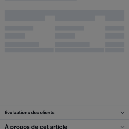
Évaluations des clients
À propos de cet article