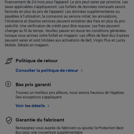
financement de 24 mois pour l’appareil. Le prix peut varier par province. Les
taxes applicables s’appliqueront. Les forfaits de données mensuels seront
facturés en plus du prix de l’appareil. Les données supplémentaires ou
payables à l’utilisation, la connexion au service initial, les annulations,
l’itinérance et d’autres services peuvent entraîner des frais en plus du prix
spécifié. Une vérification de crédit peut être requise. Les frais peuvent
changer au fil du temps. Veuillez passer en revue les conditions générales
lorsque vous activez votre forfait en magasin. Les offres de Best Buy Express
peuvent varier et sont limitées aux activations de Bell, Virgin Plus et Lucky
Mobile. Détails en magasin.
Politique de retour
Consulter la politique de retour
Bas prix garanti
Trouvez un meilleur prix ailleurs, nous serons heureux de l’égaliser.
Des exceptions s’appliquent.
Voir les détails
Garantie du fabricant
Renseignez-vous auprès du fabricant ou ajoutez la Protection Best
Buy pour une couverture supplémentaire.