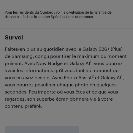
Pour les résidents du Québec : voir la divulgation de la garantie de
disponibilité dans la section Spécifications ci-dessous.
Survol
Faites-en plus au quotidien avec le Galaxy S26+ (Plus)
de Samsung, conçu pour tirer le maximum du moment
1
présent. Avec Now Nudge et Galaxy AI
, vous pourrez
avoir les informations qu'il vous faut au moment où
2
1
vous en avez besoin. Avec Photo Assist
et Galaxy AI
,
vous pourrez peaufiner chaque photo en quelques
secondes. Peu importe où vous êtes et ce que vous
regardez, son superbe écran donnera vie à votre
contenu préféré.