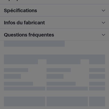
Spécifications
Infos du fabricant
Questions fréquentes