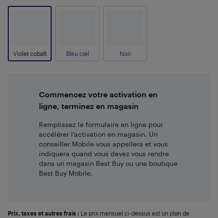
Violet cobalt
Bleu ciel
Noir
Commencez votre activation en
ligne, terminez en magasin
Remplissez le formulaire en ligne pour
accélérer l’activation en magasin. Un
conseiller Mobile vous appellera et vous
indiquera quand vous devez vous rendre
dans un magasin Best Buy ou une boutique
Best Buy Mobile.
Prix, taxes et autres frais :
Le prix mensuel ci-dessus est un plan de