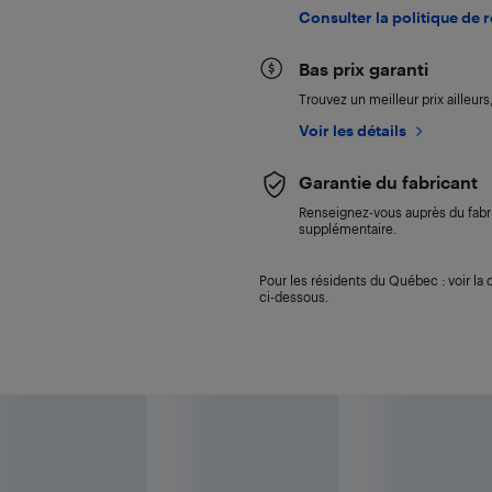
Consulter la politique de 
Bas prix garanti
Trouvez un meilleur prix ailleur
Voir les détails
Garantie du fabricant
Renseignez-vous auprès du fabri
supplémentaire.
Pour les résidents du Québec : voir la d
ci-dessous.