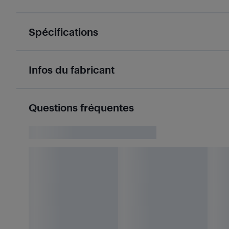
Spécifications
Infos du fabricant
Questions fréquentes