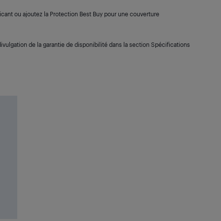
cant ou ajoutez la Protection Best Buy pour une couverture
ivulgation de la garantie de disponibilité dans la section Spécifications