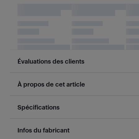
Évaluations des clients
À propos de cet article
Spécifications
Infos du fabricant