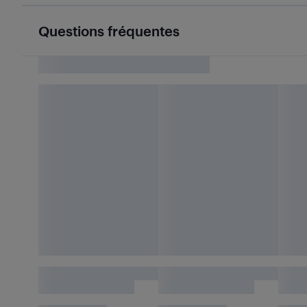
Questions fréquentes