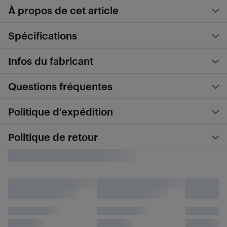
À propos de cet article
Spécifications
Infos du fabricant
Questions fréquentes
Politique d’expédition
Politique de retour