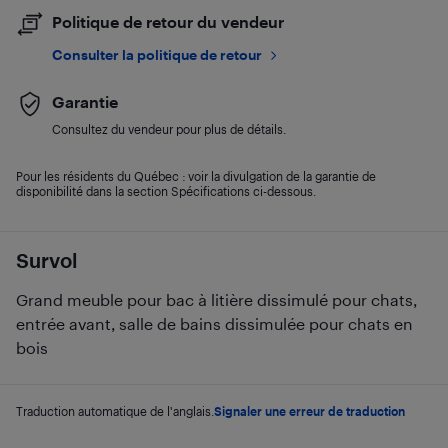
Politique de retour du vendeur
Consulter la politique de retour
Garantie
Consultez du vendeur pour plus de détails.
Pour les résidents du Québec : voir la divulgation de la garantie de
disponibilité dans la section Spécifications ci-dessous.
Survol
Grand meuble pour bac à litière dissimulé pour chats,
entrée avant, salle de bains dissimulée pour chats en
bois
Traduction automatique de l'anglais.
Signaler une erreur de traduction