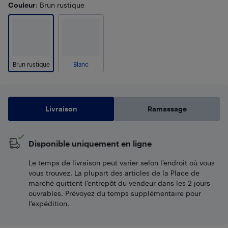
Couleur
: Brun rustique
Brun rustique
Blanc
Livraison
Ramassage
Disponible uniquement en ligne
Le temps de livraison peut varier selon l'endroit où vous
vous trouvez. La plupart des articles de la Place de
marché quittent l’entrepôt du vendeur dans les 2 jours
ouvrables. Prévoyez du temps supplémentaire pour
l’expédition.