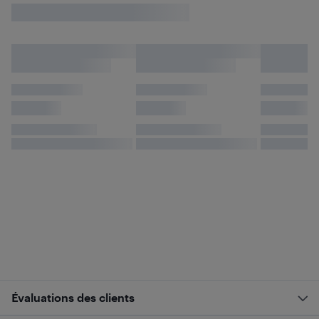
Évaluations des clients