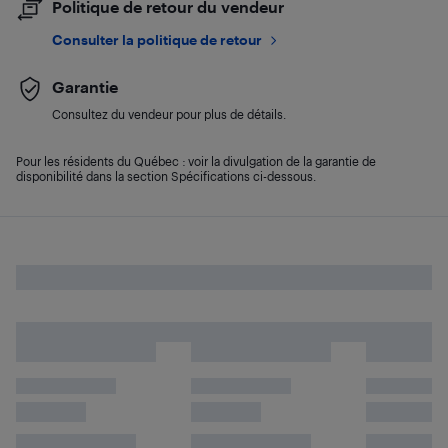
Politique de retour du vendeur
Consulter la politique de retour
Garantie
Consultez du vendeur pour plus de détails.
Pour les résidents du Québec : voir la divulgation de la garantie de
disponibilité dans la section Spécifications ci-dessous.