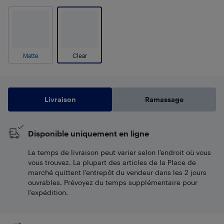
Matte
Clear
Livraison
Ramassage
Disponible uniquement en ligne
Le temps de livraison peut varier selon l'endroit où vous
vous trouvez. La plupart des articles de la Place de
marché quittent l’entrepôt du vendeur dans les 2 jours
ouvrables. Prévoyez du temps supplémentaire pour
l’expédition.