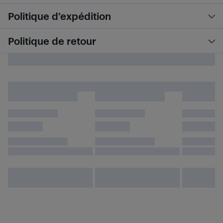
Politique d’expédition
Politique de retour