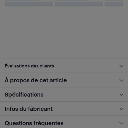
Évaluations des clients
À propos de cet article
Spécifications
Infos du fabricant
Questions fréquentes