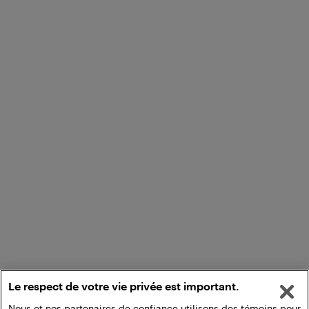
Le respect de votre vie privée est important.
Nous et nos partenaires de confiance utilisons des témoins pour