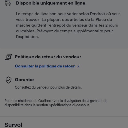
Disponible uniquement en ligne
Le temps de livraison peut varier selon l'endroit où vous
vous trouvez. La plupart des articles de la Place de
marché quittent l’entrepôt du vendeur dans les 2 jours
ouvrables. Prévoyez du temps supplémentaire pour
l’expédition.
Politique de retour du vendeur
Consulter la politique de retour
Garantie
Consultez du vendeur pour plus de détails.
Pour les résidents du Québec : voir la divulgation de la garantie de
disponibilité dans la section Spécifications ci-dessous.
Survol