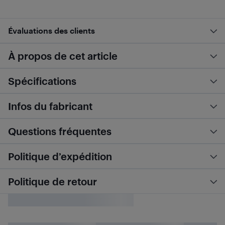
Évaluations des clients
À propos de cet article
Spécifications
Infos du fabricant
Questions fréquentes
Politique d’expédition
Politique de retour