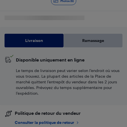
Photos (6)
Livraison
Ramassage
Disponible uniquement en ligne
Le temps de livraison peut varier selon l'endroit où vous
vous trouvez. La plupart des articles de la Place de
marché quittent l’entrepôt du vendeur dans les 2 jours
ouvrables. Prévoyez du temps supplémentaire pour
l’expédition.
Politique de retour du vendeur
Consulter la politique de retour