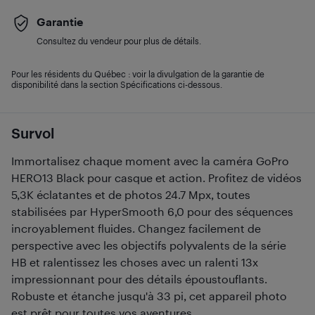
Garantie
Consultez du vendeur pour plus de détails.
Pour les résidents du Québec : voir la divulgation de la garantie de
disponibilité dans la section Spécifications ci-dessous.
Survol
Immortalisez chaque moment avec la caméra GoPro
HERO13 Black pour casque et action. Profitez de vidéos
5,3K éclatantes et de photos 24.7 Mpx, toutes
stabilisées par HyperSmooth 6,0 pour des séquences
incroyablement fluides. Changez facilement de
perspective avec les objectifs polyvalents de la série
HB et ralentissez les choses avec un ralenti 13x
impressionnant pour des détails époustouflants.
Robuste et étanche jusqu'à 33 pi, cet appareil photo
est prêt pour toutes vos aventures.