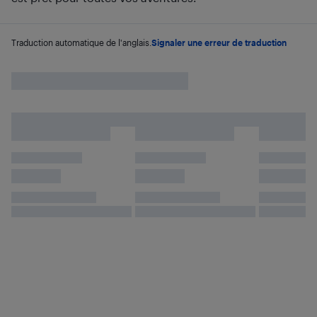
Traduction automatique de l'anglais.
Signaler une erreur de traduction