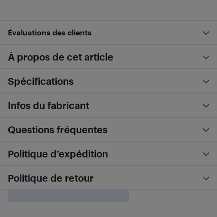
Évaluations des clients
À propos de cet article
Spécifications
Infos du fabricant
Questions fréquentes
Politique d’expédition
Politique de retour