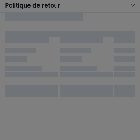
Politique de retour