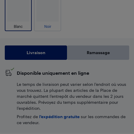
Blanc
Noir
Livraison
Ramassage
Disponible uniquement en ligne
Le temps de livraison peut varier selon l'endroit où vous
vous trouvez. La plupart des articles de la Place de
marché quittent l’entrepôt du vendeur dans les 2 jours
ouvrables. Prévoyez du temps supplémentaire pour
l’expédition.
Profitez de
l'expédition gratuite
sur les commandes de
ce vendeur.