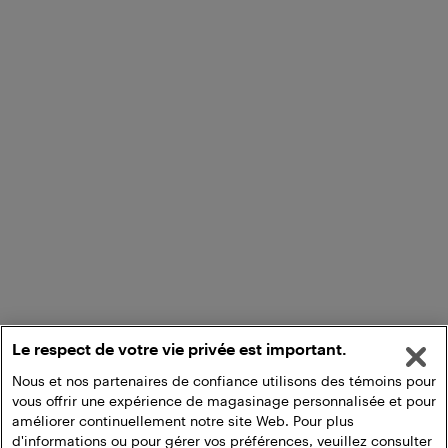
Le respect de votre vie privée est important.
Nous et nos partenaires de confiance utilisons des témoins pour
vous offrir une expérience de magasinage personnalisée et pour
améliorer continuellement notre site Web. Pour plus
d'informations ou pour gérer vos préférences, veuillez consulter