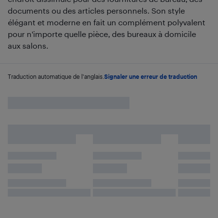
documents ou des articles personnels. Son style
élégant et moderne en fait un complément polyvalent
pour n'importe quelle pièce, des bureaux à domicile
aux salons.
Traduction automatique de l'anglais.
Signaler une erreur de traduction