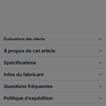
Évaluations des clients
À propos de cet article
Spécifications
Infos du fabricant
Questions fréquentes
Politique d’expédition