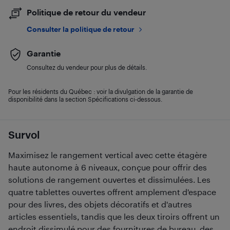
Politique de retour du vendeur
Consulter la politique de retour
Garantie
Consultez du vendeur pour plus de détails.
Pour les résidents du Québec : voir la divulgation de la garantie de
disponibilité dans la section Spécifications ci-dessous.
Survol
Maximisez le rangement vertical avec cette étagère
haute autonome à 6 niveaux, conçue pour offrir des
solutions de rangement ouvertes et dissimulées. Les
quatre tablettes ouvertes offrent amplement d'espace
pour des livres, des objets décoratifs et d'autres
articles essentiels, tandis que les deux tiroirs offrent un
endroit dissimulé pour des fournitures de bureau, des