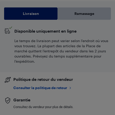
Livraison
Ramassage
Disponible uniquement en ligne
Le temps de livraison peut varier selon l'endroit où vous
vous trouvez. La plupart des articles de la Place de
marché quittent l’entrepôt du vendeur dans les 2 jours
ouvrables. Prévoyez du temps supplémentaire pour
l’expédition.
Politique de retour du vendeur
Consulter la politique de retour
Garantie
Consultez du vendeur pour plus de détails.