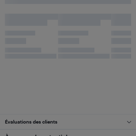
Évaluations des clients