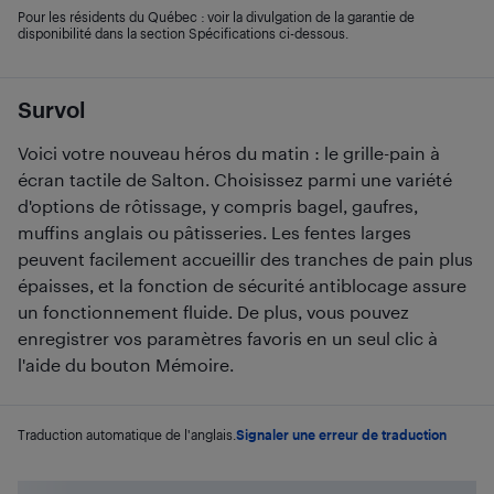
Pour les résidents du Québec : voir la divulgation de la garantie de
disponibilité dans la section Spécifications ci-dessous.
Survol
Voici votre nouveau héros du matin : le grille-pain à
écran tactile de Salton. Choisissez parmi une variété
d'options de rôtissage, y compris bagel, gaufres,
muffins anglais ou pâtisseries. Les fentes larges
peuvent facilement accueillir des tranches de pain plus
épaisses, et la fonction de sécurité antiblocage assure
un fonctionnement fluide. De plus, vous pouvez
enregistrer vos paramètres favoris en un seul clic à
l'aide du bouton Mémoire.
Traduction automatique de l'anglais.
Signaler une erreur de traduction