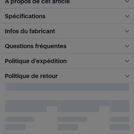
À propos de cet article
Spécifications
Infos du fabricant
Questions fréquentes
Politique d’expédition
Politique de retour