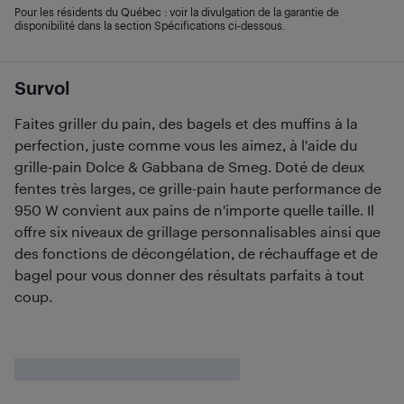
Pour les résidents du Québec : voir la divulgation de la garantie de
disponibilité dans la section Spécifications ci-dessous.
Survol
Faites griller du pain, des bagels et des muffins à la
perfection, juste comme vous les aimez, à l'aide du
grille-pain Dolce & Gabbana de Smeg. Doté de deux
fentes très larges, ce grille-pain haute performance de
950 W convient aux pains de n'importe quelle taille. Il
offre six niveaux de grillage personnalisables ainsi que
des fonctions de décongélation, de réchauffage et de
bagel pour vous donner des résultats parfaits à tout
coup.