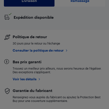
Livraison
Ramassage
Expédition disponible
Politique de retour
30 jours pour le retour ou l’échange
Consulter la politique de retour
Bas prix garanti
Trouvez un meilleur prix ailleurs, nous serons heureux de l’égaliser.
Des exceptions s’appliquent.
Voir les détails
Garantie du fabricant
Renseignez-vous auprès du fabricant ou ajoutez la Protection Best
Buy pour une couverture supplémentaire.