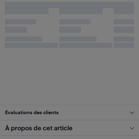
Évaluations des clients
À propos de cet article