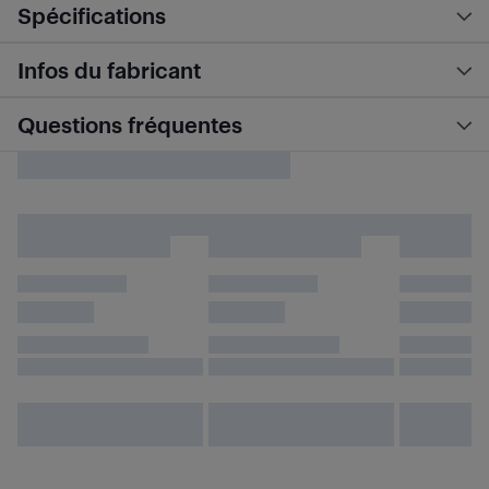
Spécifications
Infos du fabricant
Questions fréquentes