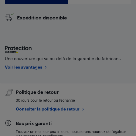
Expédition disponible
Une couverture qui va au-delà de la garantie du fabricant.
Voir les avantages
Politique de retour
30 jours pour le retour ou l’échange
Consulter la politique de retour
Bas prix garanti
Trouvez un meilleur prix ailleurs, nous serons heureux de l’égaliser.