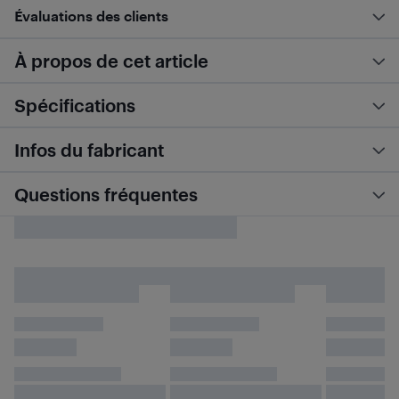
Évaluations des clients
À propos de cet article
Spécifications
Infos du fabricant
Questions fréquentes