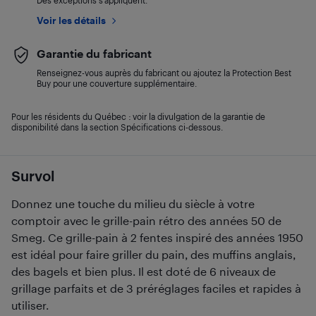
Des exceptions s’appliquent.
Voir les détails
Garantie du fabricant
Renseignez-vous auprès du fabricant ou ajoutez la Protection Best
Buy pour une couverture supplémentaire.
Pour les résidents du Québec : voir la divulgation de la garantie de
disponibilité dans la section Spécifications ci-dessous.
Survol
Donnez une touche du milieu du siècle à votre
comptoir avec le grille-pain rétro des années 50 de
Smeg. Ce grille-pain à 2 fentes inspiré des années 1950
est idéal pour faire griller du pain, des muffins anglais,
des bagels et bien plus. Il est doté de 6 niveaux de
grillage parfaits et de 3 préréglages faciles et rapides à
utiliser.