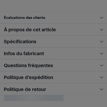
Évaluations des clients
À propos de cet article
Spécifications
Infos du fabricant
Questions fréquentes
Politique d’expédition
Politique de retour