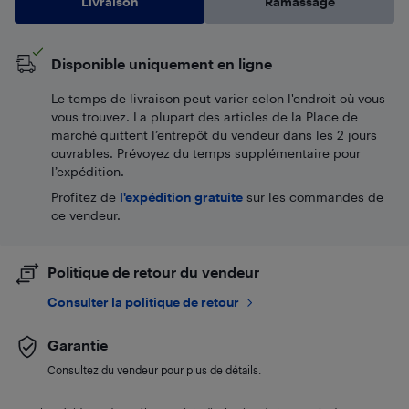
Livraison
Ramassage
Disponible uniquement en ligne
Le temps de livraison peut varier selon l'endroit où vous
vous trouvez. La plupart des articles de la Place de
marché quittent l’entrepôt du vendeur dans les 2 jours
ouvrables. Prévoyez du temps supplémentaire pour
l’expédition.
Profitez de
l'expédition gratuite
sur les commandes de
ce vendeur.
Politique de retour du vendeur
Consulter la politique de retour
Garantie
Consultez du vendeur pour plus de détails.