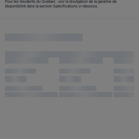
Pour les résidents du Québec : voir la divulgation de la garantie de
disponibilité dans la section Spécifications ci-dessous.