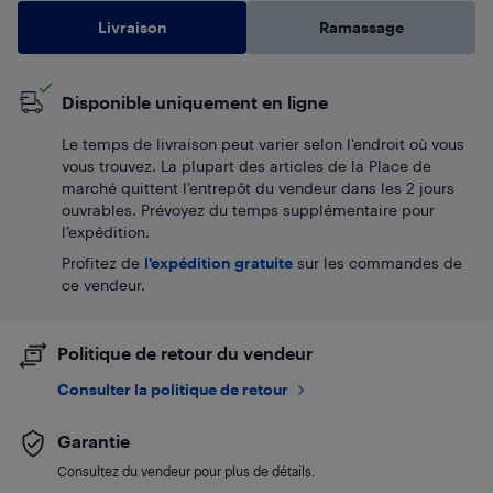
Livraison
Ramassage
Disponible uniquement en ligne
Le temps de livraison peut varier selon l'endroit où vous
vous trouvez. La plupart des articles de la Place de
marché quittent l’entrepôt du vendeur dans les 2 jours
ouvrables. Prévoyez du temps supplémentaire pour
l’expédition.
Profitez de
l'expédition gratuite
sur les commandes de
ce vendeur.
Politique de retour du vendeur
Consulter la politique de retour
Garantie
Consultez du vendeur pour plus de détails.