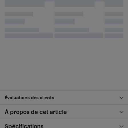
Évaluations des clients
À propos de cet article
Spécifications