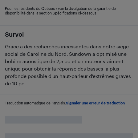
Pour les résidents du Québec : voir la divulgation de la garantie de
disponibilité dans la section Spécifications ci-dessous.
Survol
Grâce à des recherches incessantes dans notre siège
social de Caroline du Nord, Sundown a optimisé une
bobine acoustique de 2,5 po et un moteur vraiment
unique pour obtenir la réponse des basses la plus
profonde possible d'un haut-parleur d'extrêmes graves
de 10 po.
Traduction automatique de l'anglais.
Signaler une erreur de traduction