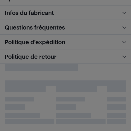
Infos du fabricant
Questions fréquentes
Politique d’expédition
Politique de retour