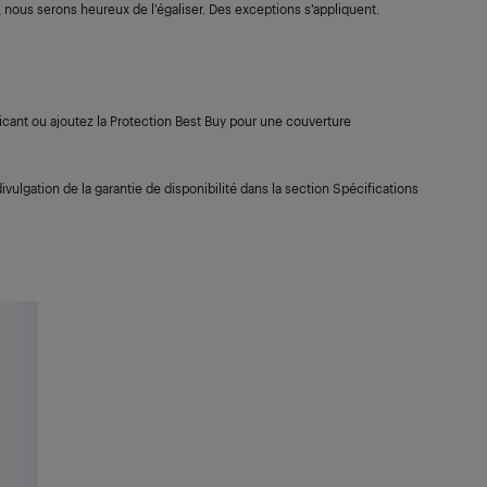
s, nous serons heureux de l’égaliser. Des exceptions s’appliquent.
cant ou ajoutez la Protection Best Buy pour une couverture
ivulgation de la garantie de disponibilité dans la section Spécifications