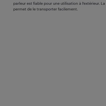
parleur est fiable pour une utilisation à l'extérieur. 
permet de le transporter facilement.