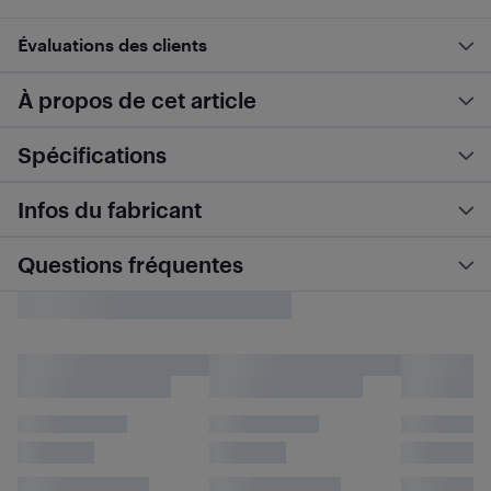
Évaluations des clients
À propos de cet article
Spécifications
Infos du fabricant
Questions fréquentes