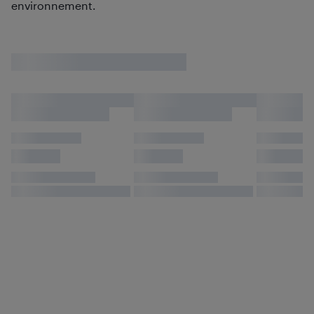
environnement.