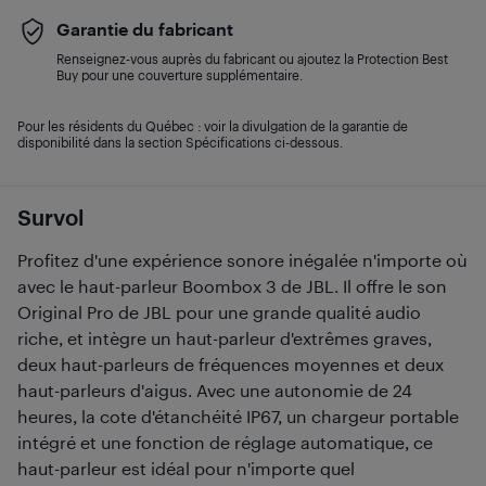
Garantie du fabricant
Renseignez-vous auprès du fabricant ou ajoutez la Protection Best
Buy pour une couverture supplémentaire.
Pour les résidents du Québec : voir la divulgation de la garantie de
disponibilité dans la section Spécifications ci-dessous.
Survol
Profitez d'une expérience sonore inégalée n'importe où
avec le haut-parleur Boombox 3 de JBL. Il offre le son
Original Pro de JBL pour une grande qualité audio
riche, et intègre un haut-parleur d'extrêmes graves,
deux haut-parleurs de fréquences moyennes et deux
haut-parleurs d'aigus. Avec une autonomie de 24
heures, la cote d'étanchéité IP67, un chargeur portable
intégré et une fonction de réglage automatique, ce
haut-parleur est idéal pour n'importe quel