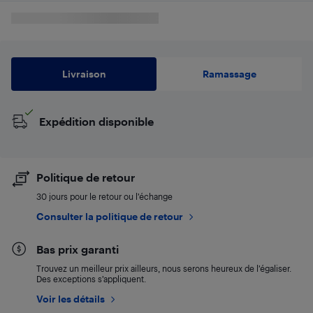
Livraison
Ramassage
Expédition disponible
Politique de retour
30 jours pour le retour ou l’échange
Consulter la politique de retour
Bas prix garanti
Trouvez un meilleur prix ailleurs, nous serons heureux de l’égaliser.
Des exceptions s’appliquent.
Voir les détails