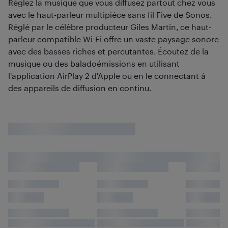
Réglez la musique que vous diffusez partout chez vous
avec le haut-parleur multipièce sans fil Five de Sonos.
Réglé par le célèbre producteur Giles Martin, ce haut-
parleur compatible Wi-Fi offre un vaste paysage sonore
avec des basses riches et percutantes. Écoutez de la
musique ou des baladoémissions en utilisant
l'application AirPlay 2 d'Apple ou en le connectant à
des appareils de diffusion en continu.