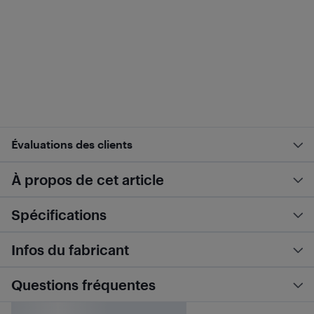
Évaluations des clients
À propos de cet article
Spécifications
Infos du fabricant
Questions fréquentes