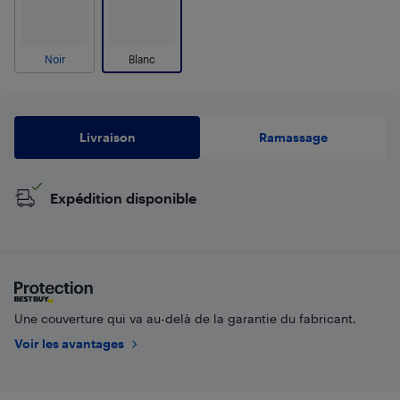
Noir
Blanc
Livraison
Ramassage
Expédition disponible
Une couverture qui va au-delà de la garantie du fabricant.
Voir les avantages