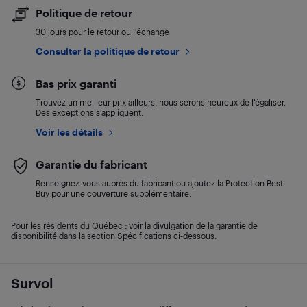
Politique de retour
30 jours pour le retour ou l’échange
Consulter la politique de retour
Bas prix garanti
Trouvez un meilleur prix ailleurs, nous serons heureux de l’égaliser.
Des exceptions s’appliquent.
Voir les détails
Garantie du fabricant
Renseignez-vous auprès du fabricant ou ajoutez la Protection Best
Buy pour une couverture supplémentaire.
Pour les résidents du Québec : voir la divulgation de la garantie de
disponibilité dans la section Spécifications ci-dessous.
Survol