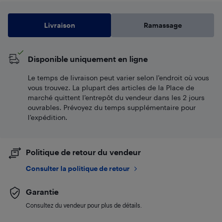
Livraison
Ramassage
Disponible uniquement en ligne
Le temps de livraison peut varier selon l'endroit où vous
vous trouvez. La plupart des articles de la Place de
marché quittent l’entrepôt du vendeur dans les 2 jours
ouvrables. Prévoyez du temps supplémentaire pour
l’expédition.
Politique de retour du vendeur
Consulter la politique de retour
Garantie
Consultez du vendeur pour plus de détails.