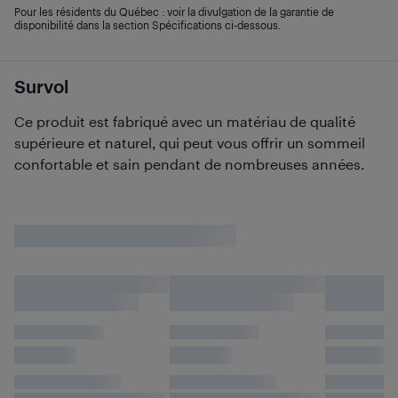
Pour les résidents du Québec : voir la divulgation de la garantie de
disponibilité dans la section Spécifications ci-dessous.
Survol
Ce produit est fabriqué avec un matériau de qualité
supérieure et naturel, qui peut vous offrir un sommeil
confortable et sain pendant de nombreuses années.