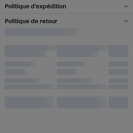
Politique d’expédition
Politique de retour