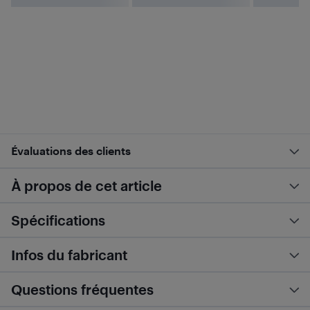
Évaluations des clients
À propos de cet article
Spécifications
Infos du fabricant
Questions fréquentes