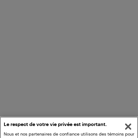
Le respect de votre vie privée est important.
Nous et nos partenaires de confiance utilisons des témoins pour