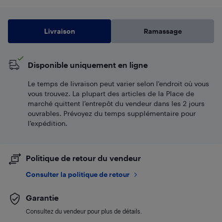
Livraison
Ramassage
Disponible uniquement en ligne
Le temps de livraison peut varier selon l'endroit où vous
vous trouvez. La plupart des articles de la Place de
marché quittent l’entrepôt du vendeur dans les 2 jours
ouvrables. Prévoyez du temps supplémentaire pour
l’expédition.
Politique de retour du vendeur
Consulter la politique de retour
Garantie
Consultez du vendeur pour plus de détails.