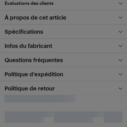
Évaluations des clients
À propos de cet article
Spécifications
Infos du fabricant
Questions fréquentes
Politique d’expédition
Politique de retour