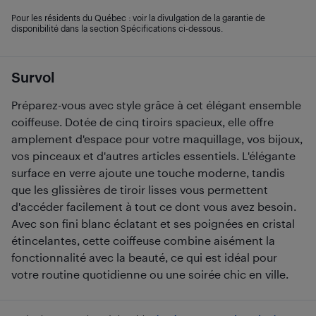
Pour les résidents du Québec : voir la divulgation de la garantie de
disponibilité dans la section Spécifications ci-dessous.
Survol
Préparez-vous avec style grâce à cet élégant ensemble
coiffeuse. Dotée de cinq tiroirs spacieux, elle offre
amplement d'espace pour votre maquillage, vos bijoux,
vos pinceaux et d'autres articles essentiels. L'élégante
surface en verre ajoute une touche moderne, tandis
que les glissières de tiroir lisses vous permettent
d'accéder facilement à tout ce dont vous avez besoin.
Avec son fini blanc éclatant et ses poignées en cristal
étincelantes, cette coiffeuse combine aisément la
fonctionnalité avec la beauté, ce qui est idéal pour
votre routine quotidienne ou une soirée chic en ville.