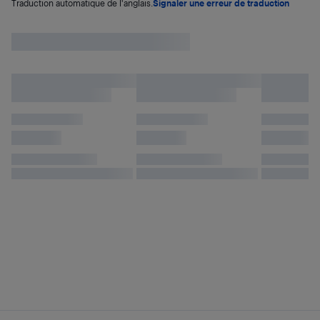
Traduction automatique de l'anglais.
Signaler une erreur de traduction