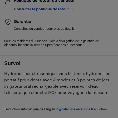
Politique de retour du vendeur
Consulter la politique de retour
Garantie
Consultez du vendeur pour plus de détails.
Pour les résidents du Québec : voir la divulgation de la garantie de
disponibilité dans la section Spécifications ci-dessous.
Survol
Hydropulseur ultrasonique sans fil Umile, hydropulseur
portatif pour dents avec 4 modes et 3 pointes de jets,
irrigateur oral rechargeable avec réservoir d'eau
télescopique étanche IPX7 pour voyager à la maison
Traduction automatique de l'anglais.
Signaler une erreur de traduction