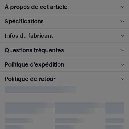
À propos de cet article
Spécifications
Infos du fabricant
Questions fréquentes
Politique d’expédition
Politique de retour