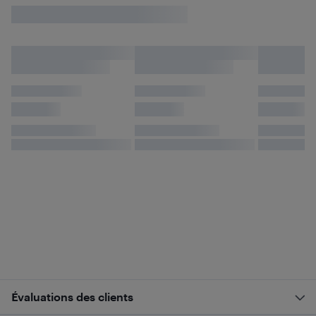
Évaluations des clients