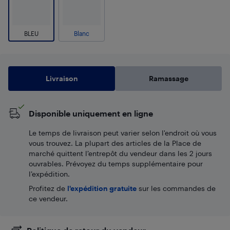
BLEU
Blanc
Livraison
Ramassage
Disponible uniquement en ligne
Le temps de livraison peut varier selon l'endroit où vous
vous trouvez. La plupart des articles de la Place de
marché quittent l’entrepôt du vendeur dans les 2 jours
ouvrables. Prévoyez du temps supplémentaire pour
l’expédition.
Profitez de
l'expédition gratuite
sur les commandes de
ce vendeur.