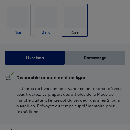
Noir
Blanc
Rose
Livraison
Ramassage
Disponible uniquement en ligne
Le temps de livraison peut varier selon l'endroit où vous
vous trouvez. La plupart des articles de la Place de
marché quittent l’entrepôt du vendeur dans les 2 jours
ouvrables. Prévoyez du temps supplémentaire pour
l’expédition.