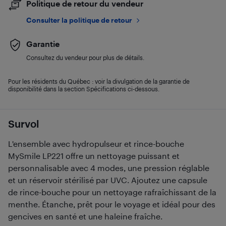
Politique de retour du vendeur
Consulter la politique de retour
Garantie
Consultez du vendeur pour plus de détails.
Pour les résidents du Québec : voir la divulgation de la garantie de
disponibilité dans la section Spécifications ci-dessous.
Survol
L'ensemble avec hydropulseur et rince-bouche
MySmile LP221 offre un nettoyage puissant et
personnalisable avec 4 modes, une pression réglable
et un réservoir stérilisé par UVC. Ajoutez une capsule
de rince-bouche pour un nettoyage rafraîchissant de la
menthe. Étanche, prêt pour le voyage et idéal pour des
gencives en santé et une haleine fraîche.