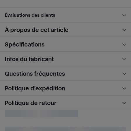
Évaluations des clients
À propos de cet article
Spécifications
Infos du fabricant
Questions fréquentes
Politique d’expédition
Politique de retour