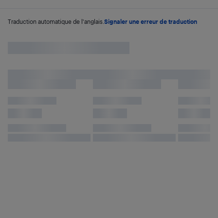
Traduction automatique de l'anglais.
Signaler une erreur de traduction