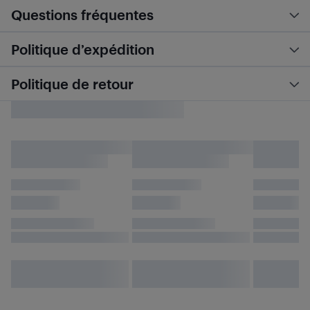
Questions fréquentes
Politique d’expédition
Politique de retour