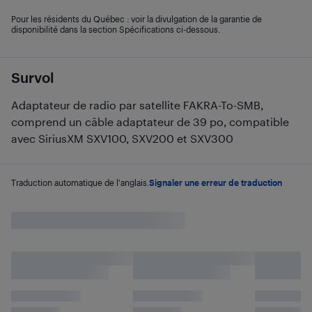
Pour les résidents du Québec : voir la divulgation de la garantie de
disponibilité dans la section Spécifications ci-dessous.
Survol
Adaptateur de radio par satellite FAKRA-To-SMB,
comprend un câble adaptateur de 39 po, compatible
avec SiriusXM SXV100, SXV200 et SXV300
Traduction automatique de l'anglais.
Signaler une erreur de traduction