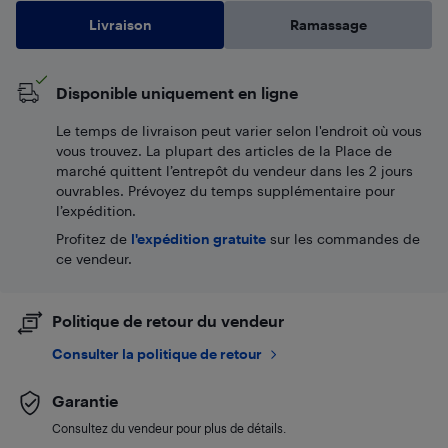
Livraison
Ramassage
Disponible uniquement en ligne
Le temps de livraison peut varier selon l'endroit où vous
vous trouvez. La plupart des articles de la Place de
marché quittent l’entrepôt du vendeur dans les 2 jours
ouvrables. Prévoyez du temps supplémentaire pour
l’expédition.
Profitez de
l'expédition gratuite
sur les commandes de
ce vendeur.
Politique de retour du vendeur
Consulter la politique de retour
Garantie
Consultez du vendeur pour plus de détails.