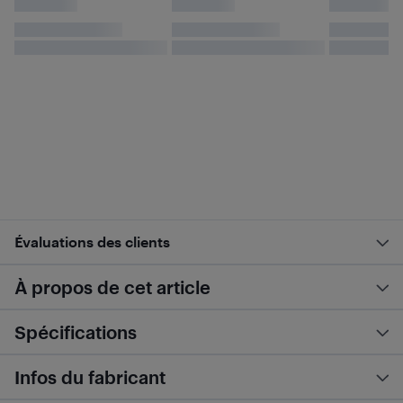
Évaluations des clients
À propos de cet article
Spécifications
Infos du fabricant