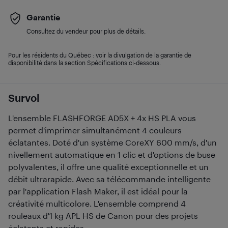
Garantie
Consultez du vendeur pour plus de détails.
Pour les résidents du Québec : voir la divulgation de la garantie de
disponibilité dans la section Spécifications ci-dessous.
Survol
L'ensemble FLASHFORGE AD5X + 4x HS PLA vous
permet d'imprimer simultanément 4 couleurs
éclatantes. Doté d'un système CoreXY 600 mm/s, d'un
nivellement automatique en 1 clic et d'options de buse
polyvalentes, il offre une qualité exceptionnelle et un
débit ultrarapide. Avec sa télécommande intelligente
par l'application Flash Maker, il est idéal pour la
créativité multicolore. L'ensemble comprend 4
rouleaux d'1 kg APL HS de Canon pour des projets
éclatants et rapides.