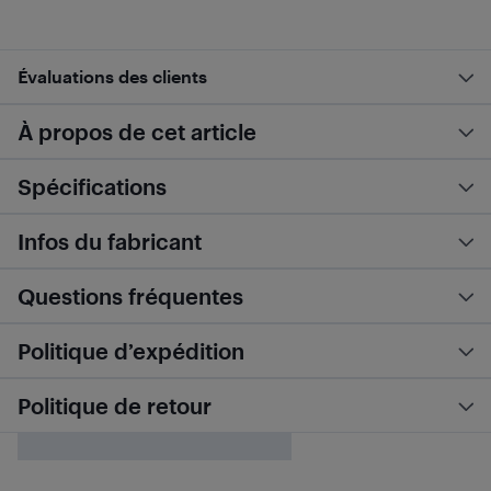
Évaluations des clients
À propos de cet article
Spécifications
Infos du fabricant
Questions fréquentes
Politique d’expédition
Politique de retour