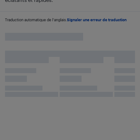
Traduction automatique de l'anglais.
Signaler une erreur de traduction