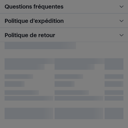
Questions fréquentes
Politique d’expédition
Politique de retour