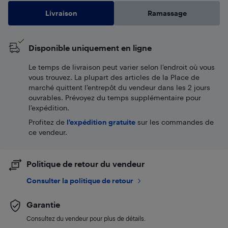
Livraison
Ramassage
Disponible uniquement en ligne
Le temps de livraison peut varier selon l'endroit où vous
vous trouvez. La plupart des articles de la Place de
marché quittent l’entrepôt du vendeur dans les 2 jours
ouvrables. Prévoyez du temps supplémentaire pour
l’expédition.
Profitez de
l'expédition gratuite
sur les commandes de
ce vendeur.
Politique de retour du vendeur
Consulter la politique de retour
Garantie
Consultez du vendeur pour plus de détails.