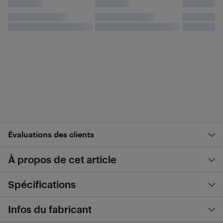
Évaluations des clients
À propos de cet article
Spécifications
Infos du fabricant