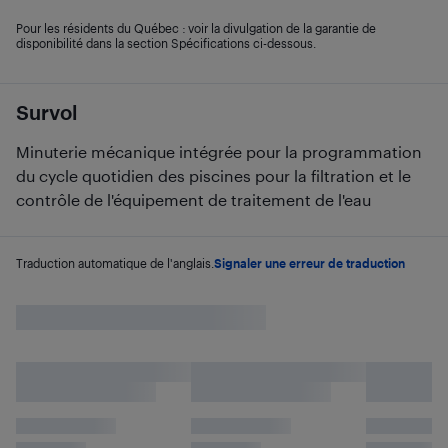
Pour les résidents du Québec : voir la divulgation de la garantie de
disponibilité dans la section Spécifications ci-dessous.
Survol
Minuterie mécanique intégrée pour la programmation
du cycle quotidien des piscines pour la filtration et le
contrôle de l'équipement de traitement de l'eau
Traduction automatique de l'anglais.
Signaler une erreur de traduction