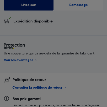
Livraison
Ramassage
Expédition disponible
Une couverture qui va au-delà de la garantie du fabricant.
Voir les avantages
Politique de retour
Consulter la politique de retour
Bas prix garanti
Trouvez un meilleur prix ailleurs, nous serons heureux de l’égaliser.