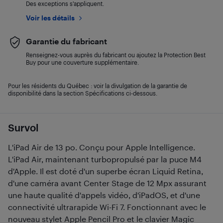
Des exceptions s’appliquent.
Voir les détails
Garantie du fabricant
Renseignez-vous auprès du fabricant ou ajoutez la Protection Best
Buy pour une couverture supplémentaire.
Pour les résidents du Québec : voir la divulgation de la garantie de
disponibilité dans la section Spécifications ci-dessous.
Survol
L'iPad Air de 13 po. Conçu pour Apple Intelligence.
L'iPad Air, maintenant turbopropulsé par la puce M4
d'Apple. Il est doté d'un superbe écran Liquid Retina,
d'une caméra avant Center Stage de 12 Mpx assurant
une haute qualité d'appels vidéo, d'iPadOS, et d'une
connectivité ultrarapide Wi-Fi 7. Fonctionnant avec le
nouveau stylet Apple Pencil Pro et le clavier Magic