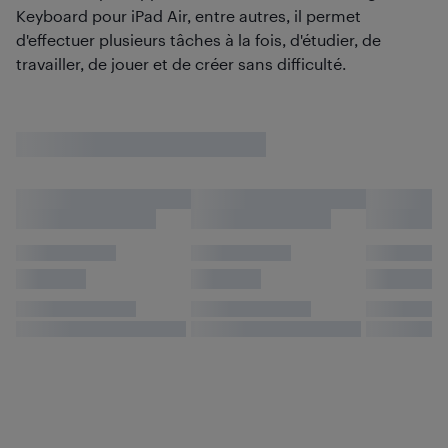
Keyboard pour iPad Air, entre autres, il permet
d'effectuer plusieurs tâches à la fois, d'étudier, de
travailler, de jouer et de créer sans difficulté.