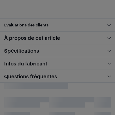
Évaluations des clients
À propos de cet article
Spécifications
Infos du fabricant
Questions fréquentes