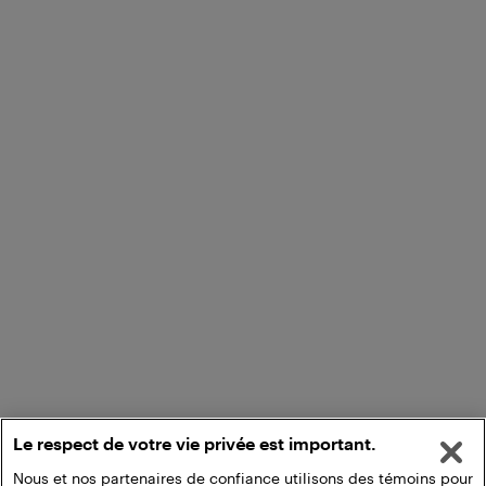
Le respect de votre vie privée est important.
Nous et nos partenaires de confiance utilisons des témoins pour