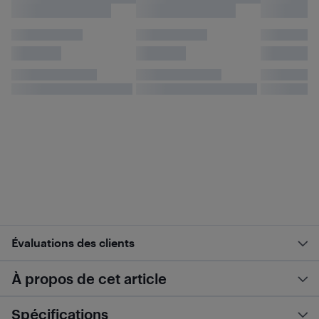
Évaluations des clients
À propos de cet article
Spécifications