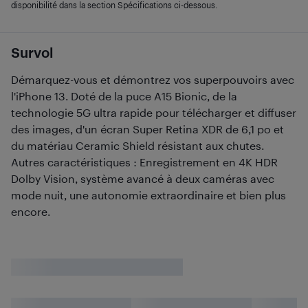
disponibilité dans la section Spécifications ci-dessous.
Survol
Démarquez-vous et démontrez vos superpouvoirs avec
l'iPhone 13. Doté de la puce A15 Bionic, de la
technologie 5G ultra rapide pour télécharger et diffuser
des images, d'un écran Super Retina XDR de 6,1 po et
du matériau Ceramic Shield résistant aux chutes.
Autres caractéristiques : Enregistrement en 4K HDR
Dolby Vision, système avancé à deux caméras avec
mode nuit, une autonomie extraordinaire et bien plus
encore.