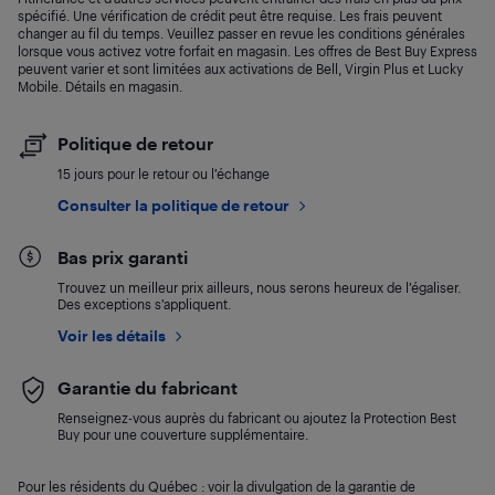
spécifié. Une vérification de crédit peut être requise. Les frais peuvent
changer au fil du temps. Veuillez passer en revue les conditions générales
lorsque vous activez votre forfait en magasin. Les offres de Best Buy Express
peuvent varier et sont limitées aux activations de Bell, Virgin Plus et Lucky
Mobile. Détails en magasin.
Politique de retour
15 jours pour le retour ou l’échange
Consulter la politique de retour
Bas prix garanti
Trouvez un meilleur prix ailleurs, nous serons heureux de l’égaliser.
Des exceptions s’appliquent.
Voir les détails
Garantie du fabricant
Renseignez-vous auprès du fabricant ou ajoutez la Protection Best
Buy pour une couverture supplémentaire.
Pour les résidents du Québec : voir la divulgation de la garantie de