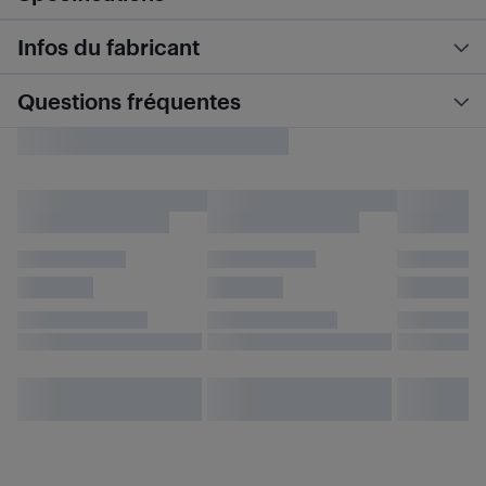
Infos du fabricant
Questions fréquentes