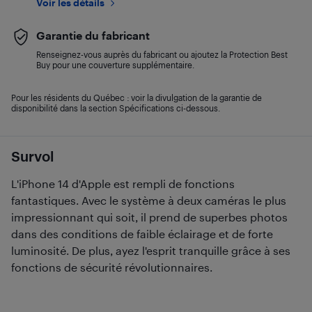
Voir les détails
Garantie du fabricant
Renseignez-vous auprès du fabricant ou ajoutez la Protection Best
Buy pour une couverture supplémentaire.
Pour les résidents du Québec : voir la divulgation de la garantie de
disponibilité dans la section Spécifications ci-dessous.
Survol
L'iPhone 14 d'Apple est rempli de fonctions
fantastiques. Avec le système à deux caméras le plus
impressionnant qui soit, il prend de superbes photos
dans des conditions de faible éclairage et de forte
luminosité. De plus, ayez l'esprit tranquille grâce à ses
fonctions de sécurité révolutionnaires.