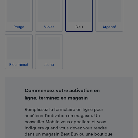
Rouge
Violet
Bleu
Argenté
Bleu minuit
Jaune
Commencez votre activation en
ligne, terminez en magasin
Remplissez le formulaire en ligne pour
accélérer l’activation en magasin. Un
conseiller Mobile vous appellera et vous
indiquera quand vous devez vous rendre
dans un magasin Best Buy ou une boutique