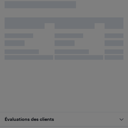
Évaluations des clients