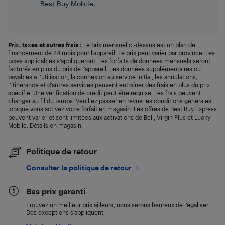
Best Buy Mobile.
Prix, taxes et autres frais :
Le prix mensuel ci-dessus est un plan de
financement de 24 mois pour l’appareil. Le prix peut varier par province. Les
taxes applicables s’appliqueront. Les forfaits de données mensuels seront
facturés en plus du prix de l’appareil. Les données supplémentaires ou
payables à l’utilisation, la connexion au service initial, les annulations,
l’itinérance et d’autres services peuvent entraîner des frais en plus du prix
spécifié. Une vérification de crédit peut être requise. Les frais peuvent
changer au fil du temps. Veuillez passer en revue les conditions générales
lorsque vous activez votre forfait en magasin. Les offres de Best Buy Express
peuvent varier et sont limitées aux activations de Bell, Virgin Plus et Lucky
Mobile. Détails en magasin.
Politique de retour
Consulter la politique de retour
Bas prix garanti
Trouvez un meilleur prix ailleurs, nous serons heureux de l’égaliser.
Des exceptions s’appliquent.