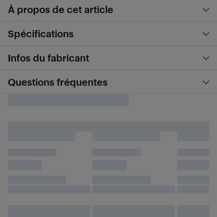
À propos de cet article
Spécifications
Infos du fabricant
Questions fréquentes