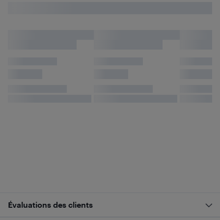
Évaluations des clients