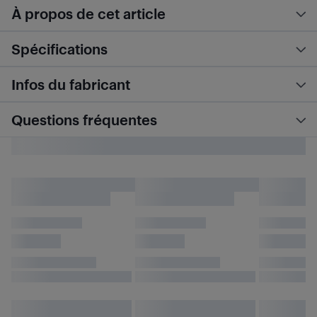
À propos de cet article
Spécifications
Infos du fabricant
Questions fréquentes