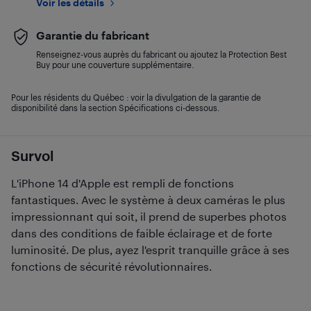
Voir les détails
Garantie du fabricant
Renseignez-vous auprès du fabricant ou ajoutez la Protection Best
Buy pour une couverture supplémentaire.
Pour les résidents du Québec : voir la divulgation de la garantie de
disponibilité dans la section Spécifications ci-dessous.
Survol
L'iPhone 14 d'Apple est rempli de fonctions
fantastiques. Avec le système à deux caméras le plus
impressionnant qui soit, il prend de superbes photos
dans des conditions de faible éclairage et de forte
luminosité. De plus, ayez l'esprit tranquille grâce à ses
fonctions de sécurité révolutionnaires.