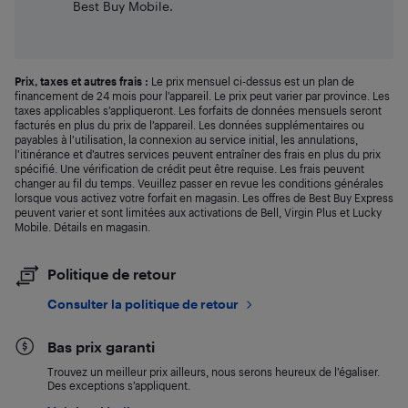
Best Buy Mobile.
Prix, taxes et autres frais :
Le prix mensuel ci-dessus est un plan de
financement de 24 mois pour l’appareil. Le prix peut varier par province. Les
taxes applicables s’appliqueront. Les forfaits de données mensuels seront
facturés en plus du prix de l’appareil. Les données supplémentaires ou
payables à l’utilisation, la connexion au service initial, les annulations,
l’itinérance et d’autres services peuvent entraîner des frais en plus du prix
spécifié. Une vérification de crédit peut être requise. Les frais peuvent
changer au fil du temps. Veuillez passer en revue les conditions générales
lorsque vous activez votre forfait en magasin. Les offres de Best Buy Express
peuvent varier et sont limitées aux activations de Bell, Virgin Plus et Lucky
Mobile. Détails en magasin.
Politique de retour
Consulter la politique de retour
Bas prix garanti
Trouvez un meilleur prix ailleurs, nous serons heureux de l’égaliser.
Des exceptions s’appliquent.