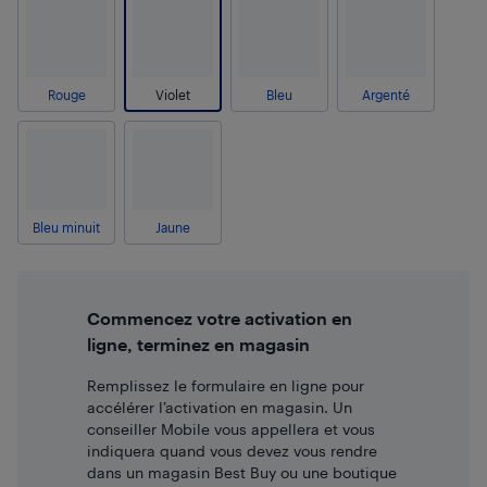
Rouge
Violet
Bleu
Argenté
Bleu minuit
Jaune
Commencez votre activation en
ligne, terminez en magasin
Remplissez le formulaire en ligne pour
accélérer l’activation en magasin. Un
conseiller Mobile vous appellera et vous
indiquera quand vous devez vous rendre
dans un magasin Best Buy ou une boutique