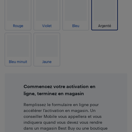
Rouge
Violet
Bleu
Argenté
Bleu minuit
Jaune
Commencez votre activation en
ligne, terminez en magasin
Remplissez le formulaire en ligne pour
accélérer l’activation en magasin. Un
conseiller Mobile vous appellera et vous
indiquera quand vous devez vous rendre
dans un magasin Best Buy ou une boutique