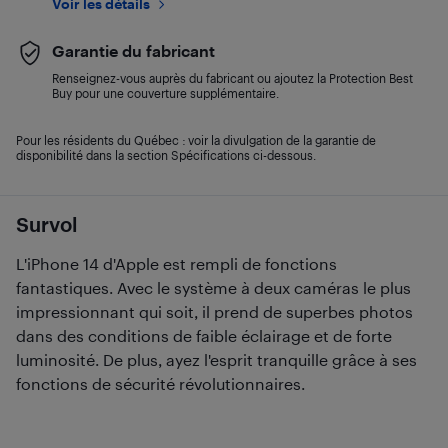
Voir les détails
Garantie du fabricant
Renseignez-vous auprès du fabricant ou ajoutez la Protection Best
Buy pour une couverture supplémentaire.
Pour les résidents du Québec : voir la divulgation de la garantie de
disponibilité dans la section Spécifications ci-dessous.
Survol
L'iPhone 14 d'Apple est rempli de fonctions
fantastiques. Avec le système à deux caméras le plus
impressionnant qui soit, il prend de superbes photos
dans des conditions de faible éclairage et de forte
luminosité. De plus, ayez l'esprit tranquille grâce à ses
fonctions de sécurité révolutionnaires.