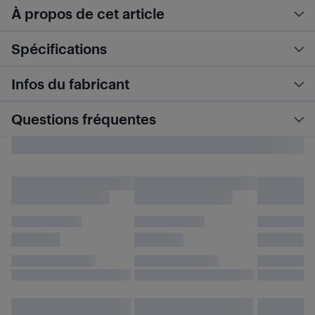
À propos de cet article
Spécifications
Infos du fabricant
Questions fréquentes