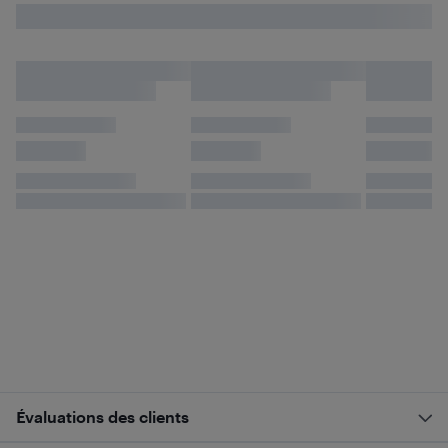
Évaluations des clients