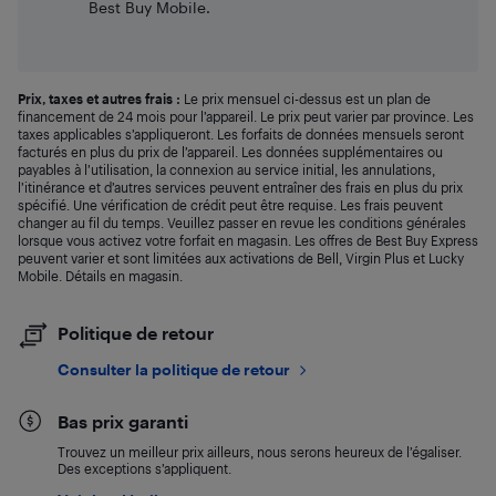
Best Buy Mobile.
Prix, taxes et autres frais :
Le prix mensuel ci-dessus est un plan de
financement de 24 mois pour l’appareil. Le prix peut varier par province. Les
taxes applicables s’appliqueront. Les forfaits de données mensuels seront
facturés en plus du prix de l’appareil. Les données supplémentaires ou
payables à l’utilisation, la connexion au service initial, les annulations,
l’itinérance et d’autres services peuvent entraîner des frais en plus du prix
spécifié. Une vérification de crédit peut être requise. Les frais peuvent
changer au fil du temps. Veuillez passer en revue les conditions générales
lorsque vous activez votre forfait en magasin. Les offres de Best Buy Express
peuvent varier et sont limitées aux activations de Bell, Virgin Plus et Lucky
Mobile. Détails en magasin.
Politique de retour
Consulter la politique de retour
Bas prix garanti
Trouvez un meilleur prix ailleurs, nous serons heureux de l’égaliser.
Des exceptions s’appliquent.